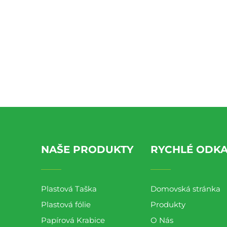
NAŠE PRODUKTY
RYCHLÉ ODK
Plastová Taška
Domovská stránka
Plastová fólie
Produkty
Papírová Krabice
O Nás