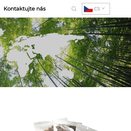
Kontaktujte nás
CS