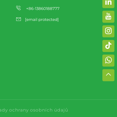
+86-13860188777
[email protected]
ady ochrany osobních údajů