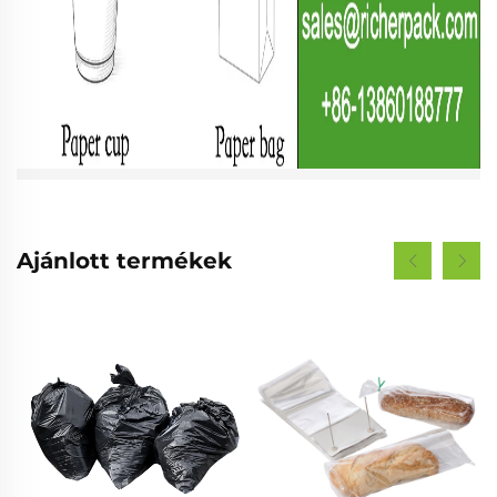
Ajánlott termékek