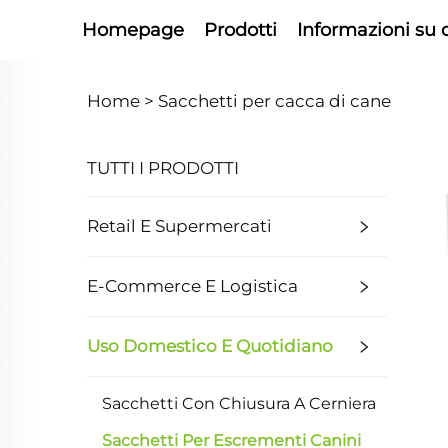
Homepage
Prodotti
Informazioni su 
Home >
Sacchetti per cacca di cane
TUTTI I PRODOTTI
Retail E Supermercati
E-Commerce E Logistica
Uso Domestico E Quotidiano
Sacchetti Con Chiusura A Cerniera
Sacchetti Per Escrementi Canini