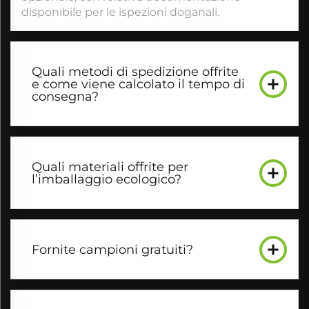
disponibile per le ispezioni doganali.
Quali metodi di spedizione offrite
e come viene calcolato il tempo di
consegna?
Quali materiali offrite per
l’imballaggio ecologico?
Fornite campioni gratuiti?