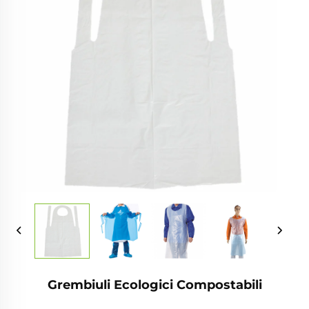
Grembiuli Ecologici Compostabili