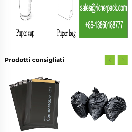
Prodotti consigliati