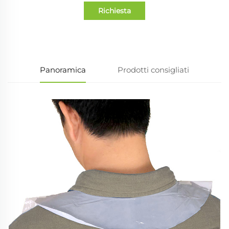
Richiesta
informazioni
Panoramica
Prodotti consigliati