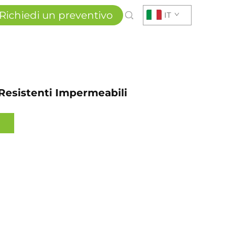
Richiedi un preventivo
IT
Resistenti Impermeabili