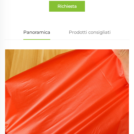
Richiesta
Panoramica
Prodotti consigliati