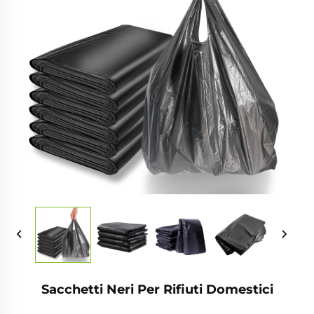
Sacchetti Neri Per Rifiuti Domestici