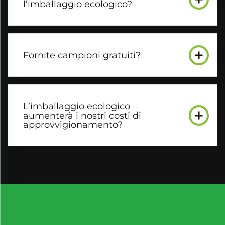
l’imballaggio ecologico?
Fornite campioni gratuiti?
L’imballaggio ecologico
aumenterà i nostri costi di
approvvigionamento?