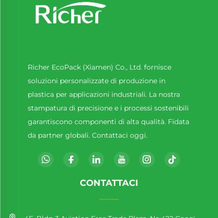
Richer EcoPack (Xiamen) Co., Ltd. fornisce
soluzioni personalizzate di produzione in
plastica per applicazioni industriali. La nostra
stampatura di precisione e i processi sostenibili
garantiscono componenti di alta qualità. Fidata
da partner globali. Contattaci oggi.
CONTATTACI