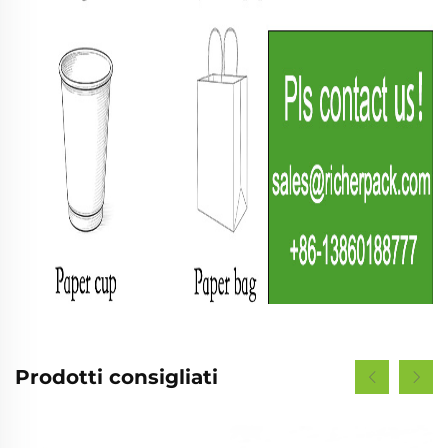
Prodotti consigliati