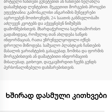
ბრტყელი ჩანთები გუსეტებით ან ჩანთები ხელახლა
დასამუხტად ლენტებით. შეკვეთით მორგების პროცესი
ეფექტიანია: გამონაკლისი ანგარიშის მენეჯერები
აგროვებენ მოთხოვნებს, 24 საათის განმავლობაში
აძლევენ კვოტებს და აქვეყნებენ ნიმუშებს
დამოწმებისთვის. მხარდაჭერილია საერთაშორისო
გადაზიდვაც, რომელიც თან ახლდება საწყის
ინფორმაციას, რათა უზრუნველყოფილი იქნეს
დროული მიწოდება. საშუალო პლასტიკის ჩანთების
მასალის ვარიანტების გასაგებად, ზომისა და ფორმის
მორგებისთვის ან დამატებითი ინფორმაციის
მისაღებად, გთხოვთ, დაუკავშირდით ჩვენს გუნდს
პერსონალიზებული დახმარებისთვის.
Ხშირად დასმული კითხვები