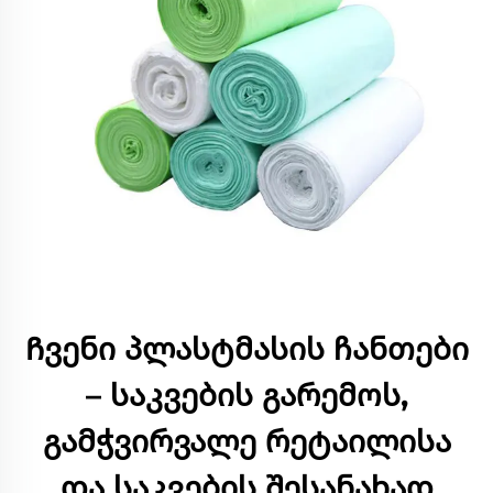
Ჩვენი პლასტმასის ჩანთები
– საკვების გარემოს,
გამჭვირვალე რეტაილისა
და საკვების შესანახად