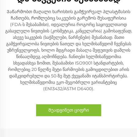
Ვაწარმობთ მაღალი ხარისხის გამჭვირვალ პლასტმასის
ჩანთებს, რომლებიც საკვების გარემოს შესაფერისია
(FDA-ს შესაბამისი), იდეალურია როგორც საყოველთაოდ
გასავლელი ნივთების (კოსმეტიკა, კანცელარია) გამოსაფენად,
ასევე საკვების (საჭმელები, ნარჩენები) შესანახად. მათი
გამჭვირვალობა ნივთების ნათელ და ხელმისაწვდომ ჩვენებას
უზრუნველყოფს, ხოლო მდგრადი მასალა შეფუთვის დაშლის
წინააღმდეგ აღმოჩნდება. ჩანთები ხელმისაწვდომია
სხვადასხვა ზომით, შესაბამისი ISO9001 სტანდარტების,
რომლებიც 20 წელზე მეტი წარმოების გამოცდილებით არის
დამკვიდრებული და 50-ზე მეტ ქვეყანაში იტანსპორტირება.
ხელმისაწვდომია ეკო-მეგობრული ვარიანტებიც
(EN13432/ASTM D6400).
Შეადგინეთ ციფრი