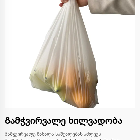
Გამჭვირვალე ხილვადობა
Გამჭვირვალე მასალა საშუალებას აძლევს