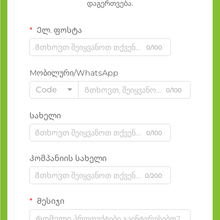
დაგერთვება.
Ელ. ფოსტა
0/100
Мობილური/WhatsApp
Code
0/100
Სახელი
0/100
Კომპანიის სახელი
0/200
Მესიჯი