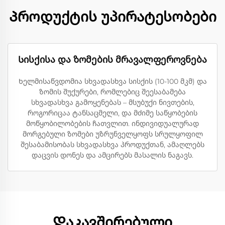
Პროდუქტის უპირატესობები
Სისქისა და ზომების მრავალფეროვნება
Ხელმისაწვდომია სხვადასხვა სისქის (10-100 მკმ) და
ზომის შუქურები, რომლებიც შეესაბამება
სხვადასხვა გამოყენებას – მსუბუქი ნივთების,
როგორიცაა ტანსაცმელი, და მძიმე საწყობების
მოწყობილობების ჩათვლით. ინდივიდუალურად
მორგებული ზომები უზრუნველყოფს სრულყოფილ
შესაბამისობას სხვადასხვა პროდუქთან, ამაღლებს
დაცვის დონეს და ამცირებს მასალის ნაგავს.
Დაკავშირებული