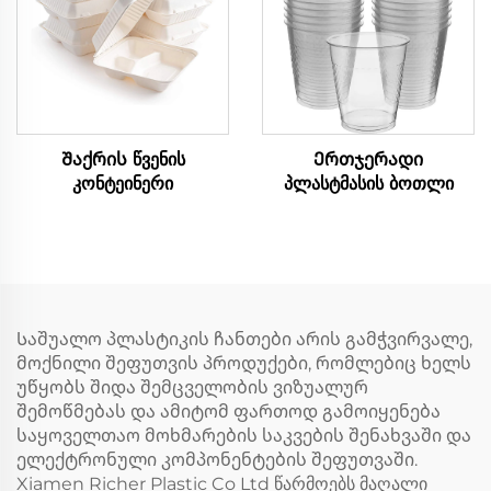
Შაქრის წვენის
Ერთჯერადი
კონტეინერი
პლასტმასის ბოთლი
Საშუალო პლასტიკის ჩანთები არის გამჭვირვალე,
მოქნილი შეფუთვის პროდუქები, რომლებიც ხელს
უწყობს შიდა შემცველობის ვიზუალურ
შემოწმებას და ამიტომ ფართოდ გამოიყენება
საყოველთაო მოხმარების საკვების შენახვაში და
ელექტრონული კომპონენტების შეფუთვაში.
Xiamen Richer Plastic Co Ltd წარმოებს მაღალი