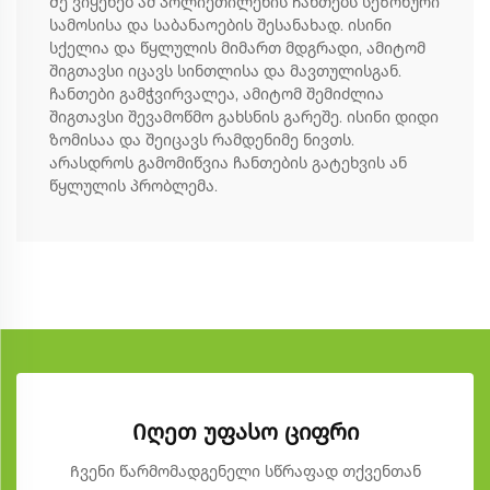
Მე ვიყენებ ამ პოლიეთილენის ჩანთებს სეზონური
სამოსისა და საბანაოების შესანახად. ისინი
სქელია და წყლულის მიმართ მდგრადი, ამიტომ
შიგთავსი იცავს სინთლისა და მავთულისგან.
ჩანთები გამჭვირვალეა, ამიტომ შემიძლია
შიგთავსი შევამოწმო გახსნის გარეშე. ისინი დიდი
ზომისაა და შეიცავს რამდენიმე ნივთს.
არასდროს გამომიწვია ჩანთების გატეხვის ან
წყლულის პრობლემა.
Იღეთ უფასო ციფრი
Ჩვენი წარმომადგენელი სწრაფად თქვენთან