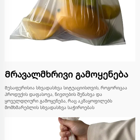
Მრავალმხრივი გამოყენება
Შესაფერისია სხვადასხვა სიტუაციისთვის, როგორიცაა
პროდუქის დაფასოვა, ნივთების შენახვა და
ყოველდღიური გამოყენება, რაც აკმაყოფილებს
მომხმარებლის სხვადასხვა საჭიროებას