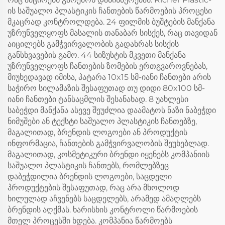
ის საშუალო პლასტიკის ჩანთების წარმოების პროცესი
მკაცრად კონტროლდება. 24 ფილმის ბუშტების მანქანა
უზრუნველყოფს მასალის თანაბარ სისქეს, რაც თავიდან
აიცილებს გამჭვირვალობის გადახრას სისქის
განსხვავების გამო. 44 სიზუსტის მკვეთი მანქანა
უზრუნველყოფს ჩანთების ზომების ერთგვაროვნებას,
მიუხედავად იმისა, პატარა 10x15 სმ-იანი ჩანთები არის
საჭირო სილამაზის შესაფუთად თუ დიდი 80x100 სმ-
იანი ჩანთები ტანსაცმლის შესანახად. 8 უახლესი
საბეჭდი მანქანა ასევე შეუძლია დაამატოს ნაზი ნაბეჭდი
ნიმუშები ან ტექსტი საშუალო პლასტიკის ჩანთებზე,
მაგალითად, ბრენდის ლოგოები ან პროდუქტის
ინფორმაცია, ჩანთების გამჭვირვალობის შეუხებლად.
მაგალითად, კოსმეტიკური ბრენდი იყენებს კომპანიის
საშუალო პლასტიკის ჩანთებს, რომლებზეც
დაბეჭდილია ბრენდის ლოგოები, საცდელი
პროდუქტების შესაფუთად, რაც არა მხოლოდ
ხილულად აჩვენებს საცდელებს, არამედ ამაღლებს
ბრენდის აღქმას. ხარისხის კონტროლი წარმოების
მთელ პროცესში ხდება. კომპანია წარმოებს