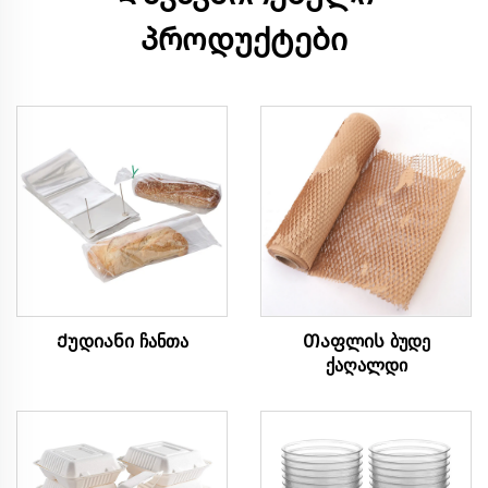
პროდუქტები
Ქუდიანი ჩანთა
Თაფლის ბუდე
ქაღალდი