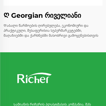
Ღ Georgian რიველიანი
Დაბალი წარმოების ღირებულება, ეკონომიური და
პრაქტიკული, შესაფერისია სუპერმარკეტებში,
მაღაზიებში და ქარხნებში მასობრივი გამოყენებისთვის
Სამიანის რიჩერის პლასტმასის კომპანია, შპს