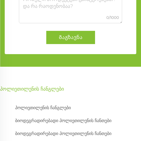
0/1000
Გაგზავნა
პოლიეთილენის ჩანგლები
პოლიეთილენის ჩანგლები
ბიოდეგრადირებადი პოლიეთილენის ჩანთები
ბიოდეგრადირებადი პოლიეთილენის ჩანთები