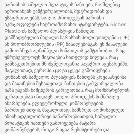
ხარისხის საშუალო პლასტიკის ჩანთებს, რომლებიც
აერთიანებს გამჭვირვალობას, მდგრადობას და
უსაფრთხოებას, ხოლო პროდუქტის ხარისხი
აკმაყოფილებს საერთაშორისო სტანდარტებს. Richer
Plastic-ის საშუალო პლასტიკის ჩანთები
დამზადებულია მაღალი ხარისხის პოლიეთილენის (PE)
ან პოლიპროპილენის (PP) მასალებისგან. ეს მასალები
გამოირჩევა აღნიშნული სინათლის გამტარობით, რაც
უზრუნველყოფს შიგთავსის ნათელად ხილვას, რაც
განსაკუთრებით მნიშვნელოვანია სავაჭრო სცენარებში.
მაგალითად, ევროპის ცოტა ცეკვა გამოიყენებს
კომპანიის საშუალო პლასტიკის ჩანთებს კრუასანებისა
და მაფინების შესაფუთად. ჩანთების გამჭვირვალობა
ხაზს უსვამს ნამცხვრის გარეგნობას, რაც მომხმარებლის
ყურადღებას იზიდავს, ხოლო პროდუქის სიმშრალე
ინარჩუნებს. ელექტრონული კომპონენტების
წარმოებისთვის, მაგალითად, სამხრეთ-აღმოსავლეთ
აზიის ადგილობრივი საწარმოებისთვის, საშუალო
პლასტიკის ჩანთები გამოიყენება პატარა
კომპონენტების, როგორიცაა რეზისტორები და