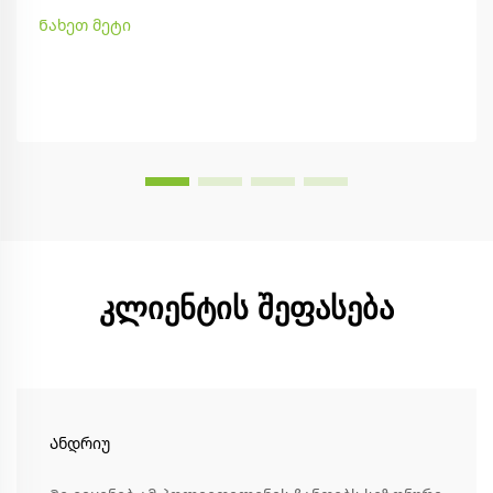
Ნახეთ მეტი
კლიენტის შეფასება
Ანდრიუ