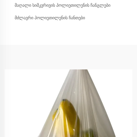
მაღალი სიმკვრივის პოლიეთილენის ჩანგლები
მძლავრი პოლიეთილენის ჩანთები