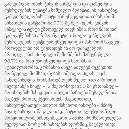
გამჭვირვალობის, ჭიმვის სიმტკიცის და დაზელვის
შესრულების ტესტებს საშუალო პლასტიკის ჩანთებზე.
გამჭვირვალობის ტესტი უზრუნველყოფს იმას, რომ
სინათლის გამტარობა 90%-ზე მეტი იყოს, ჭიმვის
სიმტკიცის ტესტი უზრუნველყოფს იმას, რომ ჩანთები
გამოყენებისას არ მოიწყვეტოს, ხოლო დაზელვის
შესრულების ტესტი უზრუნველყოფს იმას, რომ საკვები
პროდუქტები არ გაჟონდეს ან არ დაისველოს.
პროდუქტების პირველი შემოწმების მაჩვენებელი
98,7%-ია, რაც უზრუნველყოფს ხარისხის
სტაბილურობას. კომპანია ასევე აძლევს შეკვეთით
მორგებულ მომსახურებას საშუალო პლასტიკის
ჩანთებისთვის. მომხმარებლებს შეუძლიათ აირჩიონ
სხვადასხვა სისქე – 12 მიკრონიდან 50 მიკრონამდე –
მოთხოვნის მიხედვით. თხელი ჩანთები შესაფერისია
მსუბუქი პროდუქტებისთვის, მაგალითად,
სასმელებისთვის, ხოლო მსხვილი ჩანთები – მძიმე
ნივთებისთვის, მაგალითად, პატარა ელექტრონული
მოწყობილობებისთვის. გარდა ამისა, მომხმარებლებს
შეუძლიათ მორგონ ჩანთების ფორმაც, მაგალითად,