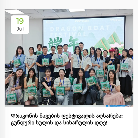
19
Jul
Დრაკონის ნავების ფესტივალის აღსარება:
გუნდური სულის და სიხარულის დღე!