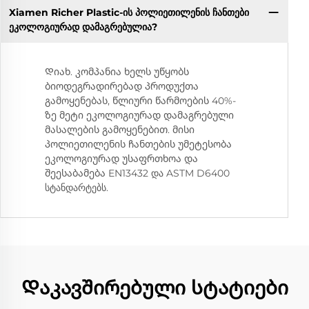
Xiamen Richer Plastic-ის პოლიეთილენის ჩანთები
ეკოლოგიურად დამაგრებულია?
Დიახ. კომპანია ხელს უწყობს
ბიოდეგრადირებად პროდუქთა
გამოყენებას, წლიური წარმოების 40%-
ზე მეტი ეკოლოგიურად დამაგრებული
მასალების გამოყენებით. მისი
პოლიეთილენის ჩანთების უმეტესობა
ეკოლოგიურად უსაფრთხოა და
შეესაბამება EN13432 და ASTM D6400
სტანდარტებს.
Დაკავშირებული სტატიები