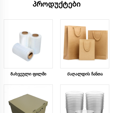
პროდუქტები
Გახვეული ფილმი
Ქაღალდის ჩანთა