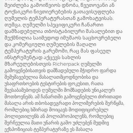
შეიძლება გამოიწვიოს დნობა, წვეთოვანი ან
ტოქსიკური ნივთიერებების გათავისუფლება
ღუმელის ტემპერატურასთან გამოხატვისას.
თუმცა, ღუმელში სპეციფიკური ჩანართი
დამზადებულია თბოსტაბილური მასალებით და
შექმნილია საიმედოდ იმუშაოს საცხოვრებელი
და კომერციული ღუმელების მაღალი
ტემპერატურის გარემოში, რაც მას ფასეულ
ინსტრუმენტად აქცევს სახლის
მზარეულებისთვის Richerpack ღუმელში
გამოყენებისათვის დამზადებული მჭიდრო ფარდა
შემუშავებულია მასალათმცოდნეობისა და
უსაფრთხოების ტესტირების ფოკუსით, რათა
შეესაბამებოდეს ღუმელში მომზადების უნიკალურ
მოთხოვნებს. ამ ჩანართში გამოყენებული ძირითადი
მასალა არის თბოსადეგრადი პოლიმერების შერწყმა,
რომლებიც ხშირად მოიცავს მოდიფიცირებულ
პოლიეთილენს ან პოლიპროპილენს, რომლებიც
შერჩეულია მათი უნარის გამო უძლებენ მუდმივ
ექსპოზიციას ტემპერატურაზე ეს მასალა