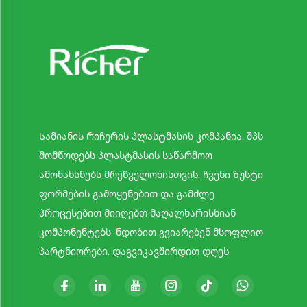
Სამიანის რიჩერის პლასტმასის კომპანია, შპს
მომწოდებს პლასტმასის საწარმოო
ამონახსნებს მრეწველობისთვის. ჩვენი ზუსტი
ფორმების გამოყენებით და გამძლე
პროცესებით მიიღებთ მაღალხარისხიან
კომპონენტებს. ნდობით გვიარებენ მსოფლიო
პარტნიორები. დაგვიკავშირდით დღეს.