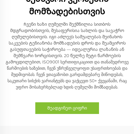
მომზადებისთვის
Ჩვენი ხაზი ღუმელში შექმნილია სითბოს
მდგრადობისთვის, შესაფერისია სახლის და სავაჭრო
ღუმელებისთვის. იგი აძლევს საშუალებას შეინახოს
საკვების ტენიანობა მომზადების დროს და შეამციროს
გასუფთავების საჭიროება — იდეალურია ლაზანის ან
შემწვარი ხორცისთვის. 20 წელზე მეტი წარმოების
გამოცდილებით, ISO9001 სერთიფიკაციით და თანამედროვე
წარმოების ხაზებით, ჩვენ უზრუნველყოფთ უსაფრთხოებას და
მუდმივობას. ჩვენ ვთავაზობთ გარდამდებარე მიწოდებას,
საკუთარი სისქის ვარიანტებს და ვაქცევთ 50+ ქვეყანაში, რაც
უფრო მოსახერხებლად ხდის ღუმელში მომზადებას.
Შეადგინეთ ციფრი