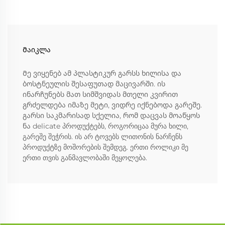
Მაიკლა
Მე ვიყენებ ამ პლასტიკურ გარსს ხილისა და
ბოსტნეულის შესაფუთად მაცივარში. ის
ინარჩუნებს მათ სიმშვიდას მთელი კვირით
გრძელდება იმაზე მეტი, ვიდრე იქნებოდა გარეშე.
გარსი საკმარისად სქელია, რომ დაცვას მოაწყოს
ნა delicate პროდუქტებს, როგორიცაა მურა ხილი,
გარეშე შეჭრის. ის არ ტოვებს ლითონის ნარჩენს
პროდუქტზე მოშორების შემდეგ. ერთი როლიკი მე
ერთი თვის განმავლობაში მეყოლება.