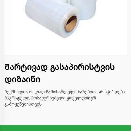
Მარტივად გასაპირისტვის
დიზაინი
Შექმნილია იოლად ჩამოსაშლელი ხაზებით, არ სჭირდება
მაკრატელი, მოსახერხებელი ყოველდღიურ
გამოყენებისთვის