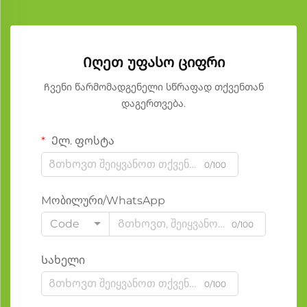
Იღეთ უფასო ციფრი
Ჩვენი წარმომადგენელი სწრაფად თქვენთან
დაგერთვება.
Ელ. ფოსტა
0/100
Мობილური/WhatsApp
Code
0/100
Სახელი
0/100