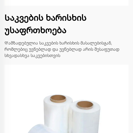
Საკვების ხარისხის
უსაფრთხოება
Დამზადებულია საკვების ხარისხის მასალებისგან,
რომლებიც უვნებლად და უვნებლად არის შესაფუთად
სხვადასხვა საკვებისთვის