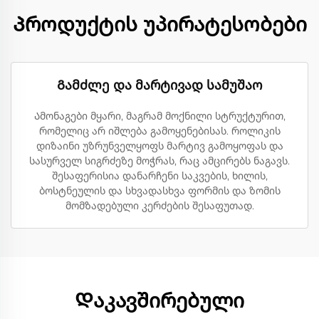
Პროდუქტის უპირატესობები
Გამძლე და მარტივად სამუშაო
Ამონაგები მყარი, მაგრამ მოქნილი სტრუქტურით,
რომელიც არ იშლება გამოყენებისას. როლიკის
დიზაინი უზრუნველყოფს მარტივ გამოყოფას და
სასურველ სიგრძეზე მოჭრას, რაც ამცირებს ნაგავს.
შესაფერისია დანარჩენი საკვების, ხილის,
ბოსტნეულის და სხვადასხვა ფორმის და ზომის
მომზადებული კერძების შესაფუთად.
Დაკავშირებული