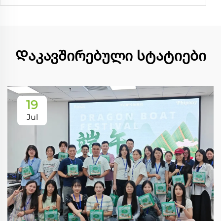
Დაკავშირებული სტატიები
19
Jul