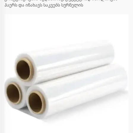
ჰაერს და ინახავს საკვებს სურნელის