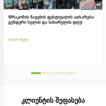
Დრაკონის ნავების ფესტივალის აღსარება:
გუნდური სულის და სიხარულის დღე!
Ნახეთ მეტი
კლიენტის შეფასება