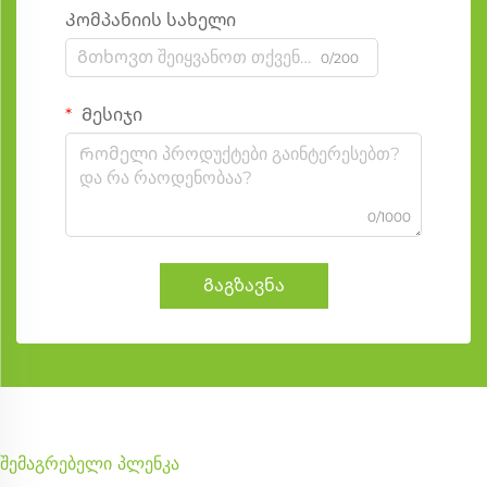
Კომპანიის სახელი
0/200
Მესიჯი
0/1000
Გაგზავნა
შემაგრებელი პლენკა