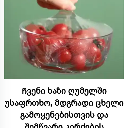
Ჩვენი ხაზი ღუმელში
უსაფრთხო, მდგრადი ცხელი
გამოყენებისთვის და
შემწვარი კერძების