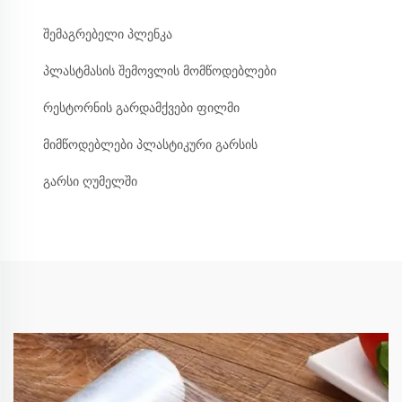
შემაგრებელი პლენკა
პლასტმასის შემოვლის მომწოდებლები
რესტორნის გარდამქვები ფილმი
მიმწოდებლები პლასტიკური გარსის
გარსი ღუმელში