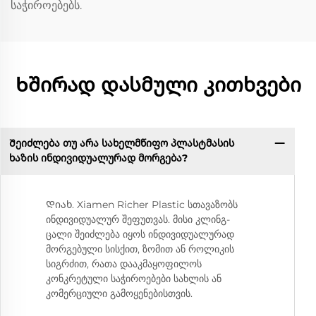
საჭიროებებს.
Ხშირად დასმული კითხვები
Შეიძლება თუ არა სახელმწიფო პლასტმასის
ხაზის ინდივიდუალურად მორგება?
Დიახ. Xiamen Richer Plastic სთავაზობს
ინდივიდუალურ შეფუთვას. მისი კლინგ-
ცალი შეიძლება იყოს ინდივიდუალურად
მორგებული სისქით, ზომით ან როლიკის
სიგრძით, რათა დააკმაყოფილოს
კონკრეტული საჭიროებები სახლის ან
კომერციული გამოყენებისთვის.