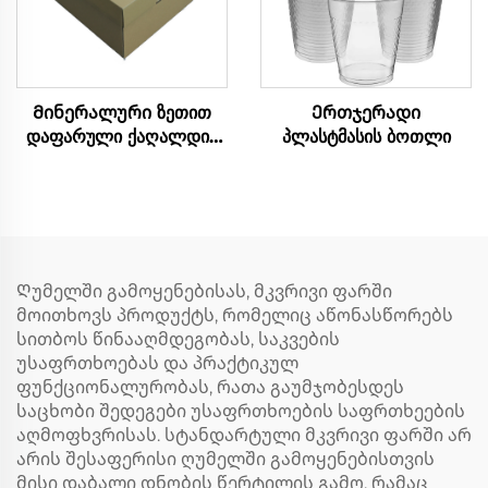
Მინერალური ზეთით
Ერთჯერადი
დაფარული ქაღალდის
პლასტმასის ბოთლი
ყუთი
Ღუმელში გამოყენებისას, მკვრივი ფარში
მოითხოვს პროდუქტს, რომელიც აწონასწორებს
სითბოს წინააღმდეგობას, საკვების
უსაფრთხოებას და პრაქტიკულ
ფუნქციონალურობას, რათა გაუმჯობესდეს
საცხობი შედეგები უსაფრთხოების საფრთხეების
აღმოფხვრისას. სტანდარტული მკვრივი ფარში არ
არის შესაფერისი ღუმელში გამოყენებისთვის
მისი დაბალი დნობის წერტილის გამო, რამაც