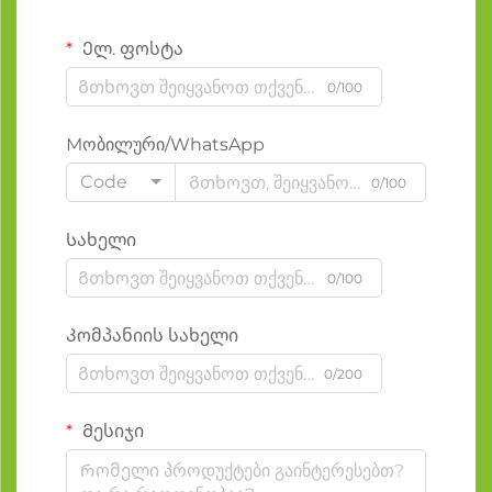
Ელ. ფოსტა
0/100
Мობილური/WhatsApp
Code
0/100
Სახელი
0/100
Კომპანიის სახელი
0/200
Მესიჯი