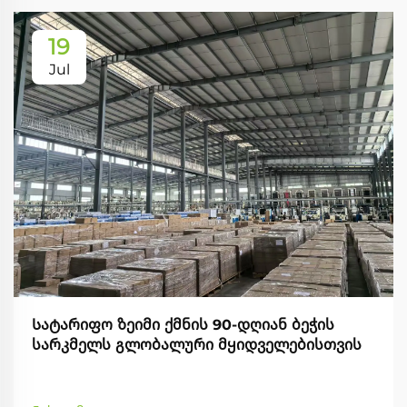
19
Jul
Სატარიფო ზეიმი ქმნის 90-დღიან ბეჭის
სარკმელს გლობალური მყიდველებისთვის