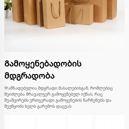
Გამოყენებადობის
მდგრადობა
Დამზადებულია მდგრადი მასალებისგან, რომლებიც
შეიძლება მრავალჯერ გამოყენებულ იქნას, რაც
შეამცირებს ერთჯერადი გამოყენების ნარჩენებს და
შეუწყობს ხელს გარემოს დაცვას