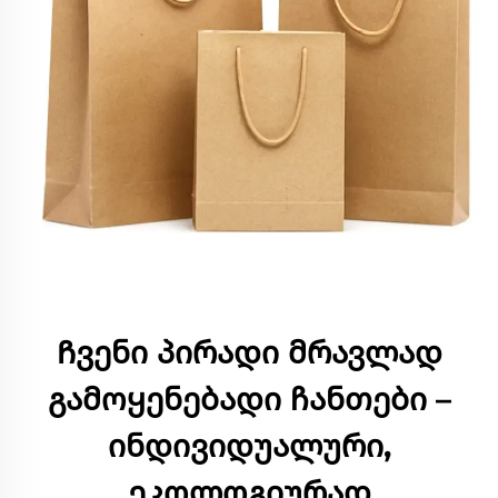
Ჩვენი პირადი მრავლად
გამოყენებადი ჩანთები –
ინდივიდუალური,
ეკოლოგიურად