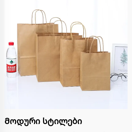
Მოდური სტილები