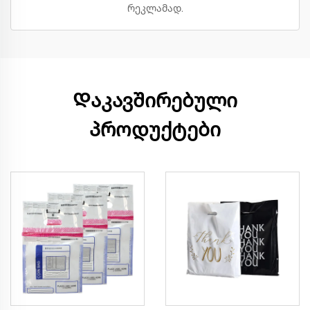
რეკლამად.
Დაკავშირებული
პროდუქტები