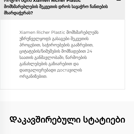
Როგორ ხდის Xiamen Richer Plastic
მომხმარებლების შეკვეთის დროს სავაჭრო ჩანთების
მხარდაჭერას?
Xiamen Richer Plastic მომხმარებლებს
უზრუნველყოფს გასაგები შეკვეთის
პროცესით, საჭიროებების გააზრებით,
ციტატების/ნიმუშების მომზადებით 24
საათის განმავლობაში, წარმოების
განახლებების გაზიარებით და
დათვალიერებადი достავილის
ორგანიზებით.
Დაკავშირებული სტატიები