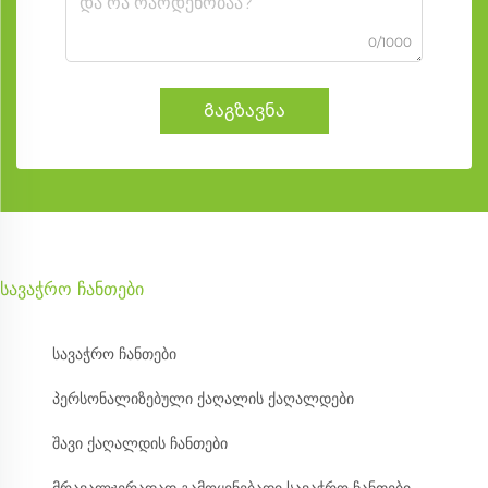
0/1000
Გაგზავნა
სავაჭრო ჩანთები
სავაჭრო ჩანთები
პერსონალიზებული ქაღალის ქაღალდები
შავი ქაღალდის ჩანთები