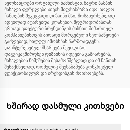
ხელსაწყოები ორგანული ბამბისგან. მაგრი ბამბის
მასალა ფურცლებისთვის მილსახმარი იყო, ხოლო
ჩანთების შეკეცვადი დიზაინი მათ მოსახერხებლად
ადვილად ატარებდა კლასებში. მდგრადობასთან
ერთად ეფექტური ბრენდინგის მიზნით მიმართულ
კომპანიებისთვის პირადი მორგებული ხელსაწყოები
გაძლებად, ხილულ ამოხსნას წარმოადგენს.
დაინტერესებულ მხარეებს შეუძლიათ
დაგვიკავშირდნენ დიზაინის იდეების გაზიარების,
მასალების ნიმუშების შესამოწმებლად და იმ ჩანთის
შესაქმნელად, რომელიც შეესაბამება კონკრეტულ
ფუნქციონალურ და ბრენდინგის მოთხოვნებს.
Ხშირად დასმული კითხვები