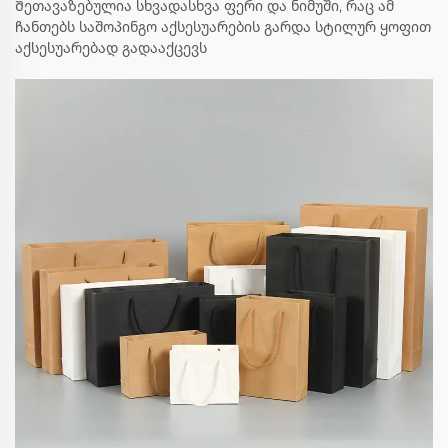
Შეთავაზებულია სხვადასხვა ფერი და ნიმუში, რაც ამ
ჩანთებს საშოპინგო აქსესუარების გარდა სტილურ ყოფით
აქსესუარებად გადააქცევს