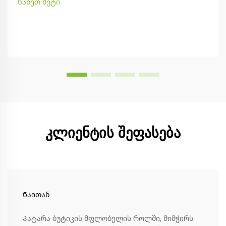
Ნახეთ მეტი
კლიენტის შეფასება
Ნაითან
Პატარა ბუტიკის მფლობელის როლში, მიმჭირს