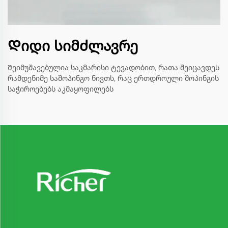
Დიდი სიმძლავრე
Შეიმუშავებულია საკმარისი ტევადობით, რათა შეიცავდეს
რამდენიმე საშოპინგო ნივთს, რაც ერთდროული შოპინგის
საჭიროებებს აკმაყოფილებს