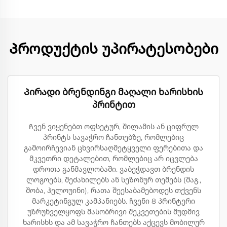
Პროდუქტის უპირატესობები
Პირადი ბრენდინგი მაღალი ხარისხის
პრინტით
Ჩვენ ვიყენებთ ოფსეტურ, შილამის ან ციფრულ
პრინტს სავაჭრო ჩანთებზე, რომლებიც
გამოირჩევიან ცხვირსაღმეტყველი ფერებითა და
მკვეთრი დეტალებით, რომლებიც არ იცვლება
დროთა განმავლობაში. ვაბეჭდავთ ბრენდის
ლოგოებს, შეძახილებს ან სეზონურ თემებს (მაგ.,
შობა, ჰელოუინი), რათა შეესაბამებოდეს თქვენს
მარკეტინგულ კამპანიებს. ჩვენი 8 პრინტერი
უზრუნველყოფს მასობრივი შეკვეთების მუდმივ
ხარისხს და ამ სავაჭრო ჩანთებს აქცევს მობილურ