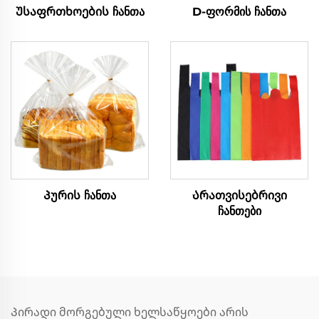
Უსაფრთხოების ჩანთა
D-ფორმის ჩანთა
Პურის ჩანთა
Არათვისებრივი
ჩანთები
Პირადი მორგებული ხელსაწყოები არის