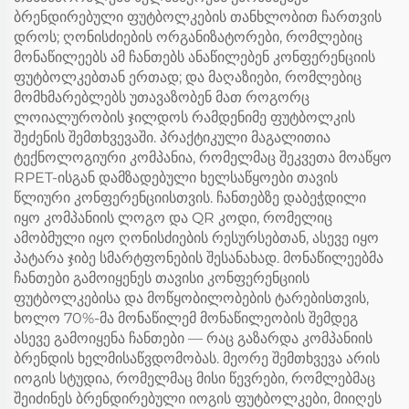
ბრენდირებული ფუტბოლკების თანხლობით ჩართვის
დროს; ღონისძიების ორგანიზატორები, რომლებიც
მონაწილეებს ამ ჩანთებს ანაწილებენ კონფერენციის
ფუტბოლკებთან ერთად; და მაღაზიები, რომლებიც
მომხმარებლებს უთავაზობენ მათ როგორც
ლოიალურობის ჯილდოს რამდენიმე ფუტბოლკის
შეძენის შემთხვევაში. პრაქტიკული მაგალითია
ტექნოლოგიური კომპანია, რომელმაც შეკვეთა მოაწყო
RPET-ისგან დამზადებული ხელსაწყოები თავის
წლიური კონფერენციისთვის. ჩანთებზე დაბეჭდილი
იყო კომპანიის ლოგო და QR კოდი, რომელიც
ამობმული იყო ღონისძიების რესურსებთან, ასევე იყო
პატარა ჯიბე სმარტფონების შესანახად. მონაწილეებმა
ჩანთები გამოიყენეს თავისი კონფერენციის
ფუტბოლკებისა და მოწყობილობების ტარებისთვის,
ხოლო 70%-მა მონაწილემ მონაწილეობის შემდეგ
ასევე გამოიყენა ჩანთები — რაც გაზარდა კომპანიის
ბრენდის ხელმისაწვდომობას. მეორე შემთხვევა არის
იოგის სტუდია, რომელმაც მისი წევრები, რომლებმაც
შეიძინეს ბრენდირებული იოგის ფუტბოლკები, მიიღეს