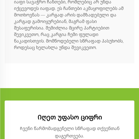
იაფი სავაჭრო ჩანთები, რომლებიც არ უნდა
იქცევოდეს იაფად. ეს ჩანთები აკმაყოფილებს ამ
მოთხოვნას — კარგად არის დამზადებული და
კარგად გამოიყურებიან, მაგრამ ფასი
შესაფერისია. შემიძლია მცირე პარტიებით
შევიკვეთო, რაც კარგია ჩემი ფულადი
ნაკადისთვის. მომწოდებელი სწრაფად პასუხობს,
როდესაც ხელახლა უნდა შევიკვეთო.
Იღეთ უფასო ციფრი
Ჩვენი წარმომადგენელი სწრაფად თქვენთან
დაგერთვება.