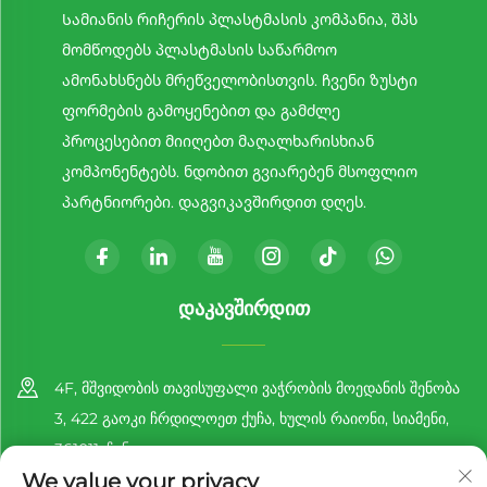
Სამიანის რიჩერის პლასტმასის კომპანია, შპს
მომწოდებს პლასტმასის საწარმოო
ამონახსნებს მრეწველობისთვის. ჩვენი ზუსტი
ფორმების გამოყენებით და გამძლე
პროცესებით მიიღებთ მაღალხარისხიან
კომპონენტებს. ნდობით გვიარებენ მსოფლიო
პარტნიორები. დაგვიკავშირდით დღეს.
ᲓᲐᲙᲐᲕᲨᲘᲠᲓᲘᲗ
4F, მშვიდობის თავისუფალი ვაჭრობის მოედანის შენობა
3, 422 გაოკი ჩრდილოეთ ქუჩა, ხულის რაიონი, სიამენი,
361011, ჩინეთი
We value your privacy