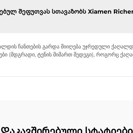
ებულ შეფუთვას სთავაზობს Xiamen Richer 
აღალდის ჩანთების გარდა მიიღება უჯრედული ქაღალ
ები (მდგრადი, ტენის მიმართ მედეგი), როგორც ქაღ
Დაკავშირებული სტატიები