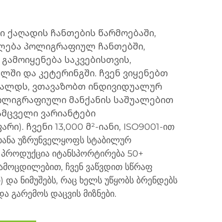
 ქაღადის ჩანთების წარმოებაში,
ილება პოლიგრაფიულ ჩანთებში,
გამოიყენება საკვებისთვის,
ლში და კეტერინგში. ჩვენ ვიყენებთ
ღალდს, ვთავაზობთ ინდივიდუალურ
ოლიგრაფიული მანქანის საშუალებით
ამცველი ვარიანტები
ი). ჩვენი 13,000 მ²-იანი, ISO9001-ით
ხანა უზრუნველყოფს სტაბილურ
ი პროდუქცია იტანსპორტირება 50+
 გამოცდილებით, ჩვენ ვაწვდით სწრაფ
ი) და ნიმუშებს, რაც ხელს უწყობს ბრენდებს
ა გარემოს დაცვის მიზნები.