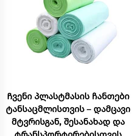
Ჩვენი პლასტმასის ჩანთები
ტანსაცმლისთვის – დამცავი
მტვრისგან, შესანახად და
ტრანსპორტირებისთვის