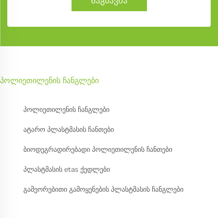
Გაგზავნა
პოლიეთილენის ჩანგლები
პოლიეთილენის ჩანგლები
ატარო პლასტმასის ჩანთები
ბიოდეგრადირებადი პოლიეთილენის ჩანთები
პლასტმასის etas ქედლები
გამეორებითი გამოყენების პლასტმასის ჩანგლები