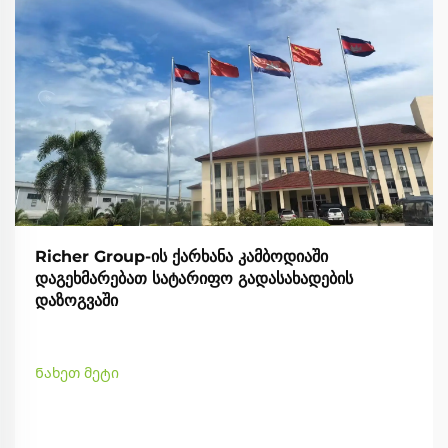
Richer Group-ის ქარხანა კამბოდიაში
დაგეხმარებათ სატარიფო გადასახადების
დაზოგვაში
Ნახეთ მეტი