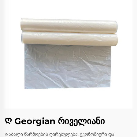
Ღ Georgian რიველიანი
Დაბალი წარმოების ღირებულება, ეკონომიური და