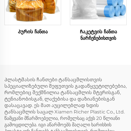
Პურის ჩანთა
Ჩაკეტვის ჩანთა
ნარჩენებისთვის
Პლასტმასის ჩანთები ტანსაცმლისთვის
სპეციალიზებული შეფუთვის გადაწყვეტილებებია,
რომლებიც შექმნილია ტანსაცმლის მტვრისგან,
ტენიანობისგან, ლაქებისა და დაზიანებისგან
დასაცავად. ეს მათ აუცილებლად ხდის
ტანსაცმლის საცალ Xiamen Richer Plastic Co., Ltd.
წამყვანი მწარმოებელია, რომელსაც აქვს 20 წლიანი
გამოცდილება. იგი აწარმოებს მაღალი ხარისხის