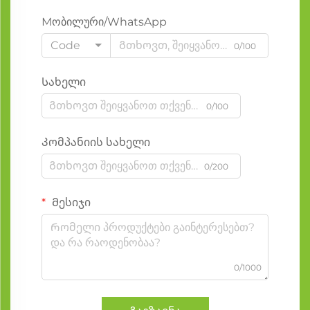
Мობილური/WhatsApp
Code
0/100
Სახელი
0/100
Კომპანიის სახელი
0/200
Მესიჯი
0/1000