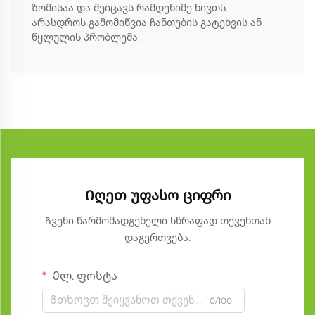
ზომისაა და შეიცავს რამდენიმე ნივთს.
არასდროს გამომიწვია ჩანთების გატეხვის ან
წყლულის პრობლემა.
Იღეთ უფასო ციფრი
Ჩვენი წარმომადგენელი სწრაფად თქვენთან
დაგერთვება.
Ელ. ფოსტა
0/100