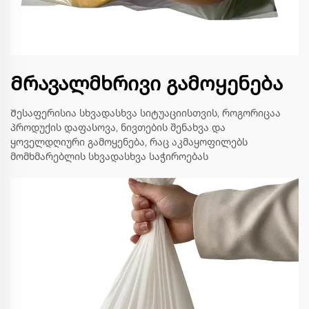
Მრავალმხრივი გამოყენება
Შესაფერისია სხვადასხვა სიტუაციისთვის, როგორიცაა
პროდუქის დაფასოვა, ნივთების შენახვა და
ყოველდღიური გამოყენება, რაც აკმაყოფილებს
მომხმარებლის სხვადასხვა საჭიროებას