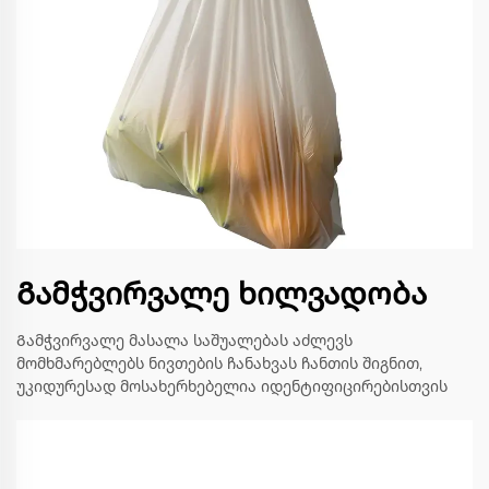
Გამჭვირვალე ხილვადობა
Გამჭვირვალე მასალა საშუალებას აძლევს
მომხმარებლებს ნივთების ჩანახვას ჩანთის შიგნით,
უკიდურესად მოსახერხებელია იდენტიფიცირებისთვის