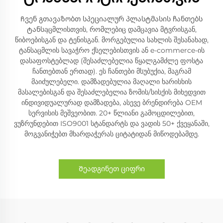
Ჩვენ გთავაზობთ სპეციალურ პლასტმასის ჩანთებს
ტანსąცმლისთვის, რომლებიც დამცავია მტვრისგან,
წიბოებისგან და ტენისგან. მორგებულია სახლის შესანახად,
ტანსაცმლის სავაჭრო ქსელებისთვის ან e-commerce-ის
დასაფოსტებლად (შესაძლებელია წყალგამძლე ფოსტა
ჩანთებთან ერთად). ეს ჩანთები მსუბუქია, მაგრამ
მაიძულებელი. დამზადებულია მაღალი ხარისხის
მასალებისგან და შესაძლებელია ზომის/სისქის მიხედვით
ინდივიდუალურად დამზადება, ასევე ბრენდირება OEM
სერვისის მეშვეობით. 20+ წლიანი გამოცდილებით,
ვუზრუნდებით ISO9001 სტანდარტს და ვადის 50+ ქვეყანაში,
მოგვანიჭებთ მხარდაჭერას ციტატიდან მიწოდებამდე.
Შეადგინეთ ციფრი