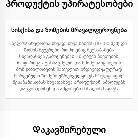
Პროდუქტის უპირატესობები
Სისქისა და ზომების მრავალფეროვნება
Ხელმისაწვდომია სხვადასხვა სისქის (10-100 მკმ) და
ზომის შუქურები, რომლებიც შეესაბამება
სხვადასხვა გამოყენებას – მსუბუქი ნივთების,
როგორიცაა ტანსაცმელი, და მძიმე საწყობების
მოწყობილობების ჩათვლით. ინდივიდუალურად
მორგებული ზომები უზრუნველყოფს სრულყოფილ
შესაბამისობას სხვადასხვა პროდუქთან, ამაღლებს
დაცვის დონეს და ამცირებს მასალის ნაგავს.
Დაკავშირებული