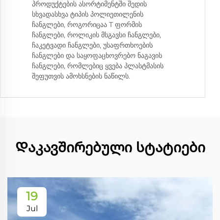
პროდუქტების ასორტიმენტში შედის
სხვადასხვა ტიპის პოლიეთილენის
ჩანგლები, როგორიცაა T ფორმის
ჩანგლები, როლიკის მსგავსი ჩანგლები,
ჩაკეტვადი ჩანგლები, უსაფრთხოების
ჩანგლები და საყოფაცხოვრებო ნაგავის
ჩანგლები, რომლებიც ყვება პლასტმასის
შეფუთვის ამოხსნების ნაწილს.
Დაკავშირებული სტატიები
19
Jul