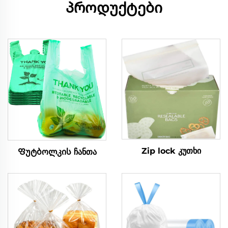
პროდუქტები
Zip lock კუთხი
Ფუტბოლკის ჩანთა