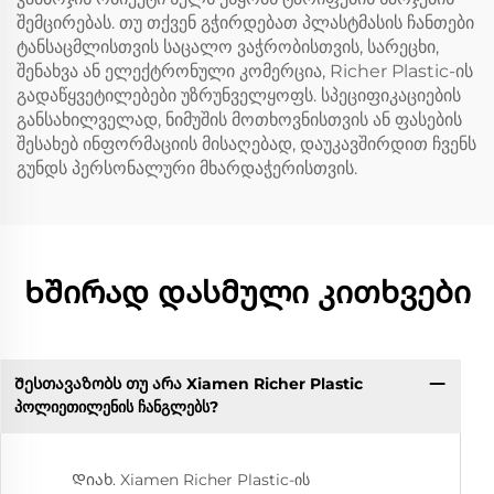
შემცირებას. თუ თქვენ გჭირდებათ პლასტმასის ჩანთები
ტანსაცმლისთვის საცალო ვაჭრობისთვის, სარეცხი,
შენახვა ან ელექტრონული კომერცია, Richer Plastic-ის
გადაწყვეტილებები უზრუნველყოფს. სპეციფიკაციების
განსახილველად, ნიმუშის მოთხოვნისთვის ან ფასების
შესახებ ინფორმაციის მისაღებად, დაუკავშირდით ჩვენს
გუნდს პერსონალური მხარდაჭერისთვის.
Ხშირად დასმული კითხვები
Შესთავაზობს თუ არა Xiamen Richer Plastic
პოლიეთილენის ჩანგლებს?
Დიახ. Xiamen Richer Plastic-ის