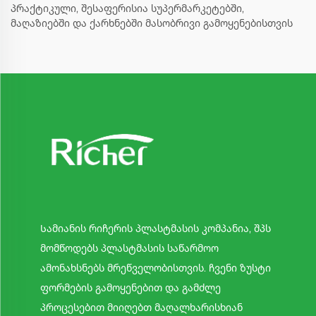
პრაქტიკული, შესაფერისია სუპერმარკეტებში,
მაღაზიებში და ქარხნებში მასობრივი გამოყენებისთვის
Სამიანის რიჩერის პლასტმასის კომპანია, შპს
მომწოდებს პლასტმასის საწარმოო
ამონახსნებს მრეწველობისთვის. ჩვენი ზუსტი
ფორმების გამოყენებით და გამძლე
პროცესებით მიიღებთ მაღალხარისხიან