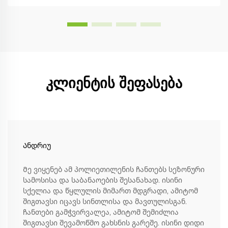
კლიენტის შეფასება
Ანდრიუ
Მე ვიყენებ ამ პოლიეთილენის ჩანთებს სეზონური
სამოსისა და საბანაოების შესანახად. ისინი
სქელია და წყლულის მიმართ მდგრადი, ამიტომ
შიგთავსი იცავს სინთლისა და მავთულისგან.
ჩანთები გამჭვირვალეა, ამიტომ შემიძლია
შიგთავსი შევამოწმო გახსნის გარეშე. ისინი დიდი