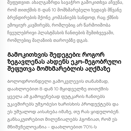
შეფუთვით. ახალგაზრდა სავაჭრო გამოკითხვა აჩვენა,
რომ თითქმის 8-დან 10 მომხმარებელი ხედავს მწვანე
ბრენდირების მქონე კომპანიებს სანდოდ, რაც ქმნის
ემოციურ კავშირებს, რომლებიც არ წარმოიშობა
ჩვეულებრივი პლასტმასის ჩანთების შემთხვევაში,
რომლებიც მაღაზიის თაროებზე დგას.
Გამოკითხვის შედეგები: როგორ
ზეგავლენას ახდენს ეკო-მეგობრული
შეფუთვა მომხმარებლის აღქმაზე
Ბოლოდროინდელი გამოკვლევის თანახმად,
დაახლოებით 8-დან 10 მყიდველზე თითქმის
ყველა ამ გამოყენებად ფუტკარის ჩანთებს
უკავშირებს უმჯობესი ხარისხის პროდუქტებს და
ეს უშუალოდ აისახება იმაზე, თუ რას ყიდულობენ.
განსაკუთრებით მილენიალებს ჰგონიათ, რომ ეს
მნიშვნელოვანია – დაახლოებით 70%-ს