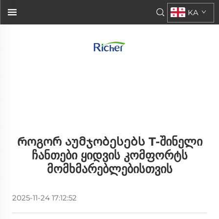
KA
Როგორ Აუმჯობესებს T-Შინელი
Ჩანთები Ყიდვის Კომფორტს
Მომხმარებლებისთვის
2025-11-24 17:12:52