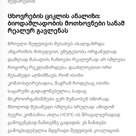
შედარებით.
Ცხოვრების ციკლის ანალიზი:
ბიოდაშლადობის მოთხოვნები სანამ
რეალურ გავლენას
Წრიული შეფუთვის შესახებ ახალგაზრდა
ანგარიშის მიხედვით, უმეტესობა ორგანულად
დაშლად მასალის ჩანთები რეალურად არ იშლება
როგორც რეკლამირდება. დაახლოებით ორი
მესამედი აღნიშნავს, რომ ისინი
კომპოსტირებადია, მაგრამ როდესაც ისინი
საყარეში გადაჟონებულია, სადაც
მიკროორგანიზმები ვერ მუშაობენ სწორად,
მხოლოდ მესამედი იშლება სრულად. ამიტომ
ბევრი კომპანია ახლა HDPE-ის მრავალჯერადად
გამოყენებად ჩანთებზე გადადის. ეს ჩანთები
გამოცხადებულია მდგრადი შეფუთვის კოალიციის