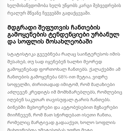
ხელმისაწვდომობა ხელს უწყობს კარგი შეხვედრების
რეალურ მწვანე ჩვევებში გადაქცევაში.
Მდგრადი შეფუთვის ჩანთების
გამოყენების ტენდენციები ურბანულ
და სოფლის მოსახლეობაში
Სტატისტიკა გვეუბნება რაღაც საინტერესოს იმის
შესახებ, თუ სად იყენებენ ხალხი მეორედ
გამოყენებად ფორთოხალ ჩანთებს. ქალაქებში ამ
ჩანთების გამოყენება 68%-ით მეტია, ვიდრე
სოფელში, ძირითადად იმიტომ, რომ მაღაზიები
აძლევენ კრედიტს იმ მომხმარებლებს, რომლებიც
იღებენ საკუთარ თავისუფალ ტარის ჩანთებს.
ბინებში მცხოვრები და ავტობუსებით მგზავრები
მიიჩნევენ, რომ მათ სჭირდებათ ისეთი ჩანთა,
რომელიც მარტივად გადააქვთ, ხოლო სოფლის
მცხოვრებთა უმეტესობას უფრო მეტი