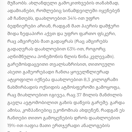
მუშაობს. ახლანდელი გამოკითხვების თანახმად,
ადამიანები, რომლებიც სინამდვილეში იყენებენ
ამ ჩანთებს, დაახლოებით 34%-ით უფრო
ბედნიერები არიან, რადგან მათ ჰაერის დამჭერი
შიდა ზედაპირი აქვთ და უფრო ფართო ფსკერი,
რაც ამცირებს მათ გადაყრას (რაც ამცირებს
გადაღვრას დაახლოებით 63%-ით, როგორც
აღნიშნულია პონემონის წლის წინა კვლევაში).
გარემოსდაცვითი თვალსაზრისით, თითოეული
ასეთი გამეორებადი ჩანთა ყოველწლიურად
ატყოფილი იქნება დაახლოებით 8,3 კილოგრამი
ნახშირბადის ოქსიდის ატმოსფეროში გამოყოფა,
რაც მიახლოებით იგივეა, რაც 37 მილის მანძილის
გავლა ავტომობილით გაზის დაწვის გარეშე. გარდა
ამისა, კომპანიებიც ეკონომიას ახდენენ, რადგან ეს
ჩანთები თითო გამოყენების დროს დაახლოებით
19%-ით იაფია მათი ერთჯერადი ანალოგების