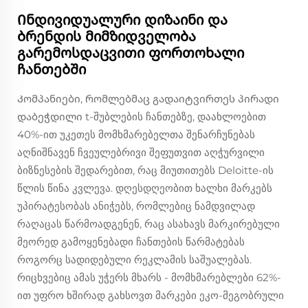
Ინდივიდუალური დიზაინი და
ბრენდის მიმზიდველობა
გარემოსდაცვითი ფორთოხალი
ჩანთებში
Კომპანიები, რომლებმაც გადაიტვირთეს პირადი
დაბეჭდილი t-შუბლების ჩანთებზე, დაახლოებით
40%-ით უკეთეს მომხმარებელთა შენარჩუნებას
აღნიშნავენ ჩვეულებრივი შეფუთვით აღჭურვილი
ბიზნესების შედარებით, რაც მიუთითებს Deloitte-ის
წლის წინა კვლევა. დღესდღეობით ხალხი მარკებს
უპირატესობას ანიჭებს, რომლებიც ნამდვილად
რაღაცას წარმოადგენენ, რაც ასახავს მარკირებული
მეორედ გამოყენებადი ჩანთების წარმატებას
როგორც სადიდებული რეკლამის საშუალებას.
რიცხვებიც ამას უჭერს მხარს - მომხმარებლები 62%-
ით უფრო ხშირად გახსოვთ მარკები ეკო-მეგობრული