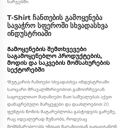
ხარჯებში.
T-Shirt ჩანთების გამოყენება
სავაჭრო სფეროში სხვადასხვა
ინდუსტრიაში
Გამოყენების შემთხვევები
საგამოყენებლო პროდუქტების,
მოდის და საკვების მომსახურების
სექტორებში
Ფუტკარის ჩანთები სხვადასხვა ინდუსტრიაში
საოცარი მრავალმხრივობით გამოირჩევიან.
საყოველთაო მაღაზიები მათ საშუალებას აქვთ
დამაგრებული მარყუჟები და დაახლოებით 20
ფუნტის წონის მატარებლობა გასჭიდვის გარეშე,
რაც იდეალურად მუშაობს, როდესაც
მომხმარებლებს უნდათ მაღაზიიდან გადაიტანონ