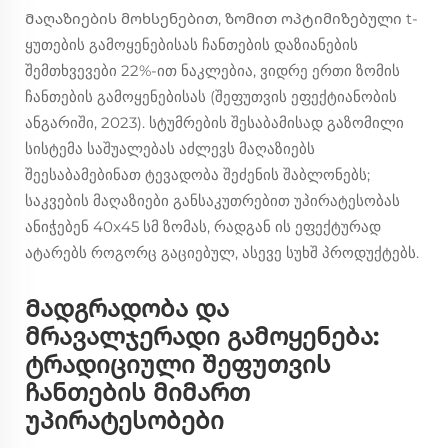
Მაღაზიების მოხსენებით, ზომით ოპტიმიზებული t-
ყუთების გამოყენებისას ჩანთების დაზიანების
შემთხვევები 22%-ით ნაკლებია, ვიდრე ერთი ზომის
ჩანთების გამოყენებისას (შეფუთვის ეფექტიანობის
ანგარიში, 2023). სტუმრების შესაბამისად გაზომილი
სისტემა საშუალებას აძლევს მაღაზიებს
შეესაბამებინათ ტევადობა შეძენის შაბლონებს;
საკვების მაღაზიები განსაკუთრებით უპირატესობას
ანიჭებენ 40x45 სმ ზომას, რადგან ის ეფექტურად
ატარებს როგორც გაციებულ, ასევე სუხშ პროდუქტებს.
Მადგრადობა და
მრავალჯერადი გამოყენება:
ტრადიციული შეფუთვის
ჩანთების მიმართ
უპირატესობები