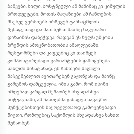
ბანკები, ხილი, ბოსტნეული ან მაშინაც კი ყინულის
პროდუქტები. მოდის მაღაზიები ამ ჩანთების
მსუბუქ ვერსიებს ირჩევენ ტანსაცმლის
შესაფუთად და მათ სურთ მათზე საკუთარი
დიზაინის დაბეჭდვა, რადგან ეს ხელს უწყობს
ბრენდის ამოცნობადობის ამაღლებაში.
რესტორნები და კაფეებიც კი დაიწყეს
კომპოსტირებადი ვარიანტების გამოყენება
სახლში მისატანად. ეს ჩანთები მაღალი
მაჩვენებლით ავითარებენ გაჟონვას და მაინც
გარემოს დამცველია. იმის გამო, რომ ისინი
იმდენად კარგად მუშაობენ სხვადასხვა
სიტუაციაში, ამ ჩანთებმა გახადეს სავაჭრო
პუნქტებისთვის საყოველთაოდ გამოყენებადი
ნივთი, რომლებიც საქონლის სხვადასხვა სახით
მუშაობენ.