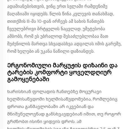
ადამიანებისთვის, ვინც ერთ სვლაში რამდენიმე
მაღაზიაში იყიდებს. წლის წინა კვლევის თანახმად,
თითქმის 8-მა 10-დან ირჩევს ამ სახის ჩანთებს
ჩვეულებრივი ბრტყელის ნაცვლად. უმეტესობა
ამბობს, რომ ეს უბრალოდ შესაძლებლობაა მათ
შეძენილის მართვა სხვადასხვა ადგილას იმის გარეშე,
რომ ხელები ან უკანა ნაწილი დაზიანდეს.
Ერგონომიული მარყუჟის დიზაინი და
ტარების კომფორტი ყოველდღიურ
გამოყენებაში
Ხარისხიან ფოლადის ჩანთებზე მოცურავი
ხელმისაწვდომი ხელმისაწვდომებია, რომლებიც
დროთა განმავლობაში არ იკვებიან და
მნიშვნელოვნად განსხვავდებიან იმით, თუ როგორ
გრძნობთ ისინი ყიდვის დროს. ამ
ხელმისაწვდომების სიგანე ჩვეულებრივ 2.5-დან 3