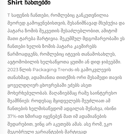
Shirt ჩანთებში
T საფენის ჩანთები, რომლებიც განკუთვნილია
მეორედ გამოყენებისთვის, შესანიშნავად მსუბუქია და
პატარა ზომის შეკვეთის შესაძლებლობით, ამიტომ
მათი ტარება მარტივია. შეკუმშულ მდგომარეობაში ეს
ჩანთები ხელის ზომის პატარა კავშირებს
წარმოადგენს, რომლებიც იტევის თანამოსახლეს,
ავტომობილის ხელსაწყოთა ყუთში ან დიდ ჯიბეებში.
2023 წლის Packaging Trends-ის გამოკვლევის
თანახმად, ადამიანთა თითქმის ორი მესამედი თავის
ყოველდღიურ ცხოვრებაში ეძებს ასეთ
მოხერხებულობას. მაღაზიებმაც რამე საინტერესო
შეამჩნიეს: როდესაც მყიდველებს შეუძლიათ ამ
ჩანთების ხელმისაწვდომ ადგილას შენახვა, ისინი
37%-ით ხშირად იყენებენ მათ იმ ადამიანების
შედარებით, ვინც არ აკეთებს ამას. ასე რომ, ეკო
მეგობრული ვარიანტების მარტივად