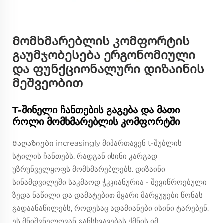
Მომხმარებლის კომფორტის
გაუმჯობესება ერგონომიული
და ფუნქციონალური დიზაინის
მეშვეობით
T-შინელი ჩანთების გაგება და მათი
როლი მომხმარებლის კომფორტში
Მაღაზიები increasingly მიმართავენ t-შუბლის
სტილის ჩანთებს, რადგან ისინი კარგად
უზრუნველყოფს მომხმარებლებს. დიზაინი
სინამდვილეში საკმაოდ ჭკვიანურია - შევიწროებული
ზედა ნაწილი და დამატებით მყარი მარყუჟები წონას
გადაანაწილებს, როდესაც ადამიანები ისინი ტარებენ.
ეს მნიშვნელოვან განსხვავებას ქმნის იმ