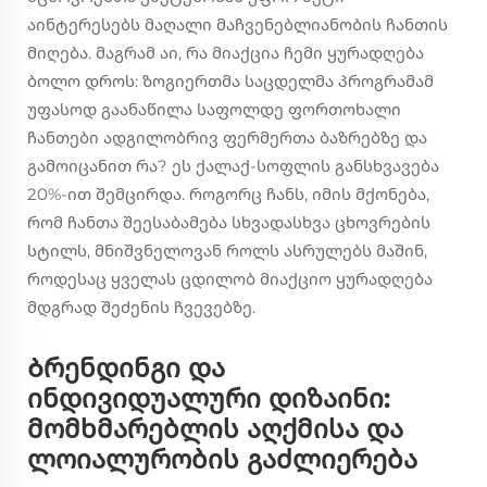
აინტერესებს მაღალი მაჩვენებლიანობის ჩანთის
მიღება. მაგრამ აი, რა მიაქცია ჩემი ყურადღება
ბოლო დროს: ზოგიერთმა საცდელმა პროგრამამ
უფასოდ გაანაწილა საფოლდე ფორთოხალი
ჩანთები ადგილობრივ ფერმერთა ბაზრებზე და
გამოიცანით რა? ეს ქალაქ-სოფლის განსხვავება
20%-ით შემცირდა. როგორც ჩანს, იმის მქონება,
რომ ჩანთა შეესაბამება სხვადასხვა ცხოვრების
სტილს, მნიშვნელოვან როლს ასრულებს მაშინ,
როდესაც ყველას ცდილობ მიაქციო ყურადღება
მდგრად შეძენის ჩვევებზე.
Ბრენდინგი და
ინდივიდუალური დიზაინი:
მომხმარებლის აღქმისა და
ლოიალურობის გაძლიერება