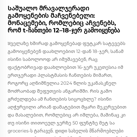
Საშუალო მრავალჯერადი
გამოყენების მაჩვენებელი:
მონაცემები, რომლებიც აჩვენებს,
რომ t-ჩანთები 12–18-ჯერ გამოიყენება
Ყველაზე ხშირად გამოყენებად ფუტკარ სატევებს
გამოიყენებენ დაახლოებით 12-დან 18-ჯერ, სანამ
ისინი საბოლოოდ არ იმუშავებენ, რაც
ფაქტობრივად დაახლოებით 16-ჯერ უკეთესია იმ
ერთჯერადი პლასტმასის ჩანთების მიმართ,
როგორც აღნიშნულია 2024 წლის უკანასკნელ
მოძრაობად შეფუთვის ანგარიშში. რის გამო
გრძელდება ამ ჩანთების სიცოცხლე? ისინი
აღჭურვილი არიან დამატებით მყარი შეკერვებით
და მასალებით, რომლებიც არ იშლება, მაშინაც კი
თუ ისინი თითოეულ ჯერზე 50 ფუნტზე მეტ სა
groceries-ს ტარავენ. დიდი სახელის მწარმოებლები