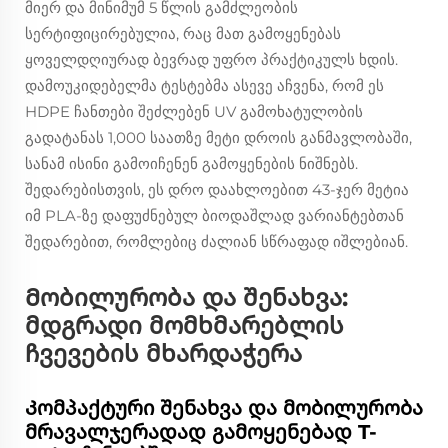
მიერ და მინიმუმ 5 წლის გამძლეობის
სერტიფიცირებულია, რაც მათ გამოყენებას
ყოველდღიურად ბევრად უფრო პრაქტიკულს ხდის.
დამოუკიდებელმა ტესტებმა ასევე აჩვენა, რომ ეს
HDPE ჩანთები შეძლებენ UV გამოხატულობის
გადატანას 1,000 საათზე მეტი დროის განმავლობაში,
სანამ ისინი გამოიჩენენ გამოყენების ნიშნებს.
შედარებისთვის, ეს დრო დაახლოებით 43-ჯერ მეტია
იმ PLA-ზე დაფუძნებულ ბიოდაშლად ვარიანტებთან
შედარებით, რომლებიც ძალიან სწრაფად იშლებიან.
Მობილურობა და შენახვა:
მდგრადი მომხმარებლის
ჩვევების მხარდაჭერა
Კომპაქტური შენახვა და მობილურობა
მრავალჯერადად გამოყენებად T-