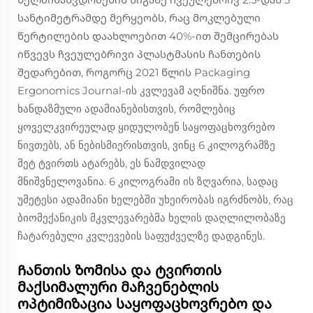
სანტიმეტრამდე მერყეობს, რაც მოკლებული
წერტილების დაახლოებით 40%-ით შემცირებას
იწვევს ჩვეულებრივი პლასტმასის ჩანთების
შედარებით, როგორც 2021 წლის Packaging
Ergonomics Journal-ის კვლევამ აღნიშნა. უფრო
ხანდაზმული ადამიანებისთვის, რომლებიც
ყოველკვირეულად ყიდულობენ საყოფაცხოვრებო
ნივთებს, ან ნებისმიერისთვის, ვინც 6 კილოგრამზე
მეტ ტვირთს ატარებს, ეს ნამდვილად
მნიშვნელოვანია. 6 კილოგრამი ის ზღვარია, სადაც
უმეტესი ადამიანი ხელებში უხეირობას იგრძნობს, რაც
ბიომექანიკის მკვლევარებმა ხელის დაღლილობაზე
ჩატარებული კვლევების საფუძველზე დადგინეს.
Ჩანთის ზომისა და ტვირთის
მაქსიმალური მაჩვენებლის
ოპტიმიზაცია საყოფაცხოვრებო და