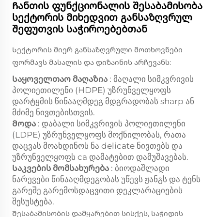
Ჩანთის ფუნქციონალის შესაბამისობა
სექტორის მიხედვით განსაზღვრულ
შეფუთვის საჭიროებებთან
Სექტორის მიერ განსაზღვრული მოთხოვნები
ფორმავს მასალის და დიზაინის არჩევანს:
Საყოველთაო მაღაზია
: მაღალი სიმკვრივის
პოლიეთილენი (HDPE) უზრუნველყოფს
დარტყმის წინააღმდეგ მდგრადობას sharp ან
მძიმე ნივთებისთვის.
Მოდა
: დაბალი სიმკვრივის პოლიეთილენი
(LDPE) უზრუნველყოფს მოქნილობას, რათა
დაცვას მოახდინოს ნა delicate ნივთებს და
უზრუნველყოფს ca დამატებით დამუშავებას.
Საკვების მომსახურება
: ბიოდაშლადი
ნარევები წინააღმდეგობას უწევს ჟანგს და ტენს
გარეშე გარემოსდაცვითი დეკლარაციების
შესუსტება.
Შესაბამისობის დამყარებით სისქეს, საჭიდის