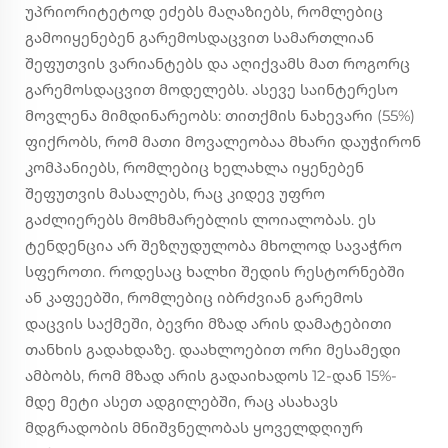
უპრიორიტეტოდ ეძებს მაღაზიებს, რომლებიც
გამოიყენებენ გარემოსდაცვით სამართლიან
შეფუთვის ვარიანტებს და აღიქვამს მათ როგორც
გარემოსდაცვით მოდელებს. ასევე საინტერესო
მოვლენა მიმდინარეობს: თითქმის ნახევარი (55%)
ფიქრობს, რომ მათი მოვალეობაა მხარი დაუჭირონ
კომპანიებს, რომლებიც ხელახლა იყენებენ
შეფუთვის მასალებს, რაც კიდევ უფრო
გაძლიერებს მომხმარებლის ლოიალობას. ეს
ტენდენცია არ შეზღუდულობა მხოლოდ სავაჭრო
სფეროთი. როდესაც ხალხი შედის რესტორნებში
ან კაფეებში, რომლებიც იბრძვიან გარემოს
დაცვის საქმეში, ბევრი მზად არის დამატებითი
თანხის გადახდაზე. დაახლოებით ორი მესამედი
ამბობს, რომ მზად არის გადაიხადოს 12-დან 15%-
მდე მეტი ასეთ ადგილებში, რაც ასახავს
მდგრადობის მნიშვნელობას ყოველდღიურ