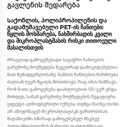
გავლენის შედარება
Საქონლის, პოლიპროპილენის და
გადამუშავებული PET-ის ჩანთები:
წყლის მოხმარება, ნახშირბადის კვალი
და მიკროპლასტმასის რისკი თითოეული
მასალისთვის
Მრავლად გამოყენებადი სავაჭრო ჩანთების
გარემოზე მოქმედება მკვეთრად დამოკიდებულია
მათ შემადგენლობაზე. ბამბის ჩანთების წარმოება
ძალიან ბევრ წყალს მოითხოვს, რაც იმას ნიშნავს,
რომ მათი გამოყენება დაახლოებით 130-ჯერ უნდა
მოხდეს, სანამ გარემოზე მოქმედების ნეგატიური
ეფექტი აღმოფხვრილი იქნება, თუმცა მაინც ისინი
არ ამოჟონავენ მიკროპლასტიკს გართობისას.
მაღაზიებში ხშირად გამოყენებულ მსუბუქ
პოლიპროპილენის ჩანთებს ფაქტობრივად