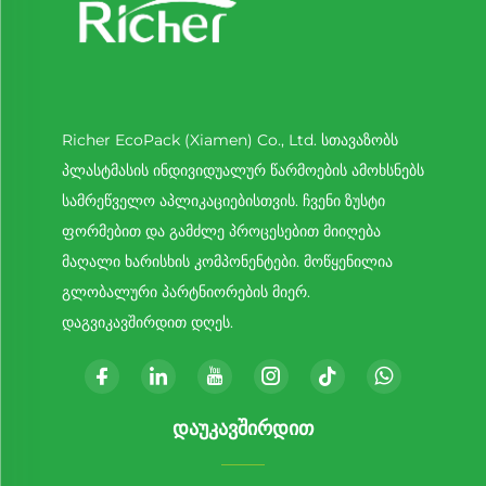
Richer EcoPack (Xiamen) Co., Ltd. სთავაზობს
პლასტმასის ინდივიდუალურ წარმოების ამოხსნებს
სამრეწველო აპლიკაციებისთვის. ჩვენი ზუსტი
ფორმებით და გამძლე პროცესებით მიიღება
მაღალი ხარისხის კომპონენტები. მოწყენილია
გლობალური პარტნიორების მიერ.
დაგვიკავშირდით დღეს.
ᲓᲐᲣᲙᲐᲕᲨᲘᲠᲓᲘᲗ