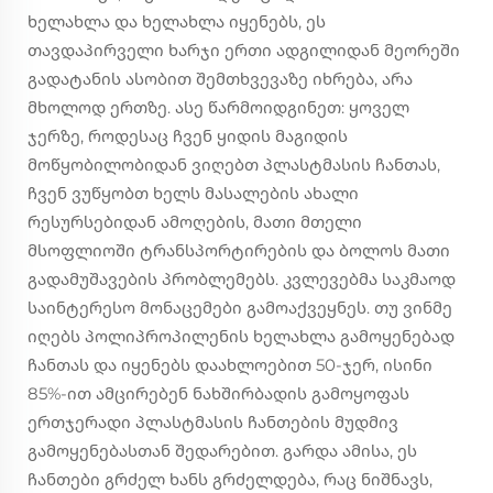
ხელახლა და ხელახლა იყენებს, ეს
თავდაპირველი ხარჯი ერთი ადგილიდან მეორეში
გადატანის ასობით შემთხვევაზე იხრება, არა
მხოლოდ ერთზე. ასე წარმოიდგინეთ: ყოველ
ჯერზე, როდესაც ჩვენ ყიდის მაგიდის
მოწყობილობიდან ვიღებთ პლასტმასის ჩანთას,
ჩვენ ვუწყობთ ხელს მასალების ახალი
რესურსებიდან ამოღების, მათი მთელი
მსოფლიოში ტრანსპორტირების და ბოლოს მათი
გადამუშავების პრობლემებს. კვლევებმა საკმაოდ
საინტერესო მონაცემები გამოაქვეყნეს. თუ ვინმე
იღებს პოლიპროპილენის ხელახლა გამოყენებად
ჩანთას და იყენებს დაახლოებით 50-ჯერ, ისინი
85%-ით ამცირებენ ნახშირბადის გამოყოფას
ერთჯერადი პლასტმასის ჩანთების მუდმივ
გამოყენებასთან შედარებით. გარდა ამისა, ეს
ჩანთები გრძელ ხანს გრძელდება, რაც ნიშნავს,