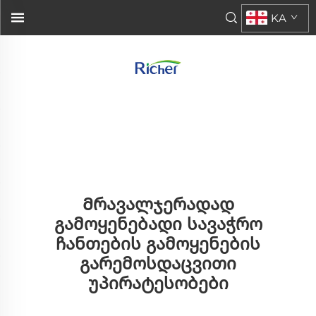
KA
Მრავალჯერადად
Გამოყენებადი Სავაჭრო
Ჩანთების Გამოყენების
Გარემოსდაცვითი
Უპირატესობები