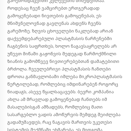
გარემოსდაცვითი კვლევების მიხედვითაა.
როდესაც ჩვენ ვამცირებთ ერთჯერადად
გამოყენებადი ნივთების გამოყენებას, ეს
მნიშვნელოვნად გავლენას ახდენს ჩვენს
გარემოზე. ზღვის ცხოველები ნაკლებად არიან
დაქვემდებარებული პლასტმასის ნარჩენებში
ჩაგბენის საფრთხეს, ხოლო ნაგავსაყრელებს არ
უწევთ მიწაში გაჟონვის შედეგად წარმოქმნილი
ზიანის გამომწვევ ნივთიერებებთან დამატებითი
ბრძოლა. ჩვეულებრივი პლასტმასის ჩანთები
დროთა განმავლობაში იშლება მიკროპლასტმასის
წერტილებად, რომლებიც იმდინარებენ როგორც
ნიადაგს, ასევე წყალსაცავებს. ბევრი კომპანია
ახლა ამ მრავლად გამოყენებად ჩანთებს იმ
მასალებისგან ამზადებს, რომლებიც მათი
სასარგებლო ვადის ამოწურვის შემდეგ შეიძლება
გადამუშავდეს, რაც ნაგავის მართვის უკეთესი
სისტემის შექმნაში ეხმარება. ეს მიდგომა