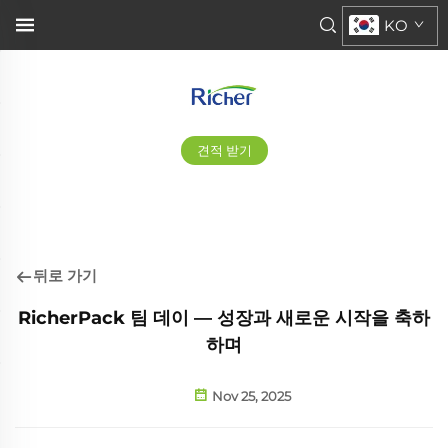
KO
견적 받기
뒤로 가기
RicherPack 팀 데이 — 성장과 새로운 시작을 축하
하며
Nov 25, 2025