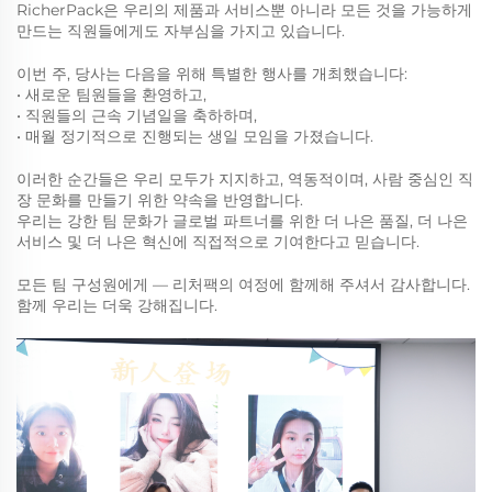
RicherPack은 우리의 제품과 서비스뿐 아니라 모든 것을 가능하게
만드는 직원들에게도 자부심을 가지고 있습니다.
이번 주, 당사는 다음을 위해 특별한 행사를 개최했습니다:
• 새로운 팀원들을 환영하고,
• 직원들의 근속 기념일을 축하하며,
• 매월 정기적으로 진행되는 생일 모임을 가졌습니다.
이러한 순간들은 우리 모두가 지지하고, 역동적이며, 사람 중심인 직
장 문화를 만들기 위한 약속을 반영합니다.
우리는 강한 팀 문화가 글로벌 파트너를 위한 더 나은 품질, 더 나은
서비스 및 더 나은 혁신에 직접적으로 기여한다고 믿습니다.
모든 팀 구성원에게 — 리처팩의 여정에 함께해 주셔서 감사합니다.
함께 우리는 더욱 강해집니다.