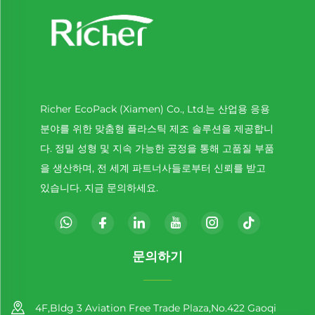
Richer EcoPack (Xiamen) Co., Ltd.는 산업용 응용
분야를 위한 맞춤형 플라스틱 제조 솔루션을 제공합니
다. 정밀 성형 및 지속 가능한 공정을 통해 고품질 부품
을 생산하며, 전 세계 파트너사들로부터 신뢰를 받고
있습니다. 지금 문의하세요.
문의하기
4F,Bldg 3 Aviation Free Trade Plaza,No.422 Gaoqi