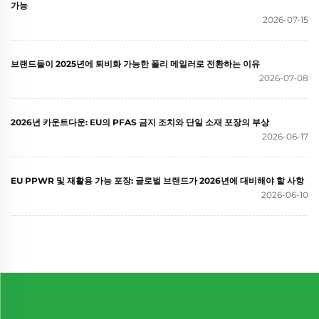
가능
2026-07-15
브랜드들이 2025년에 퇴비화 가능한 폴리 메일러로 전환하는 이유
2026-07-08
2026년 카운트다운: EU의 PFAS 금지 조치와 단일 소재 포장의 부상
2026-06-17
EU PPWR 및 재활용 가능 포장: 글로벌 브랜드가 2026년에 대비해야 할 사항
2026-06-10