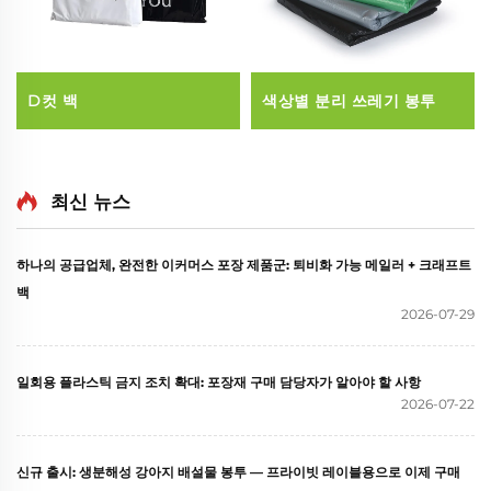
D컷 백
색상별 분리 쓰레기 봉투
최신 뉴스
하나의 공급업체, 완전한 이커머스 포장 제품군: 퇴비화 가능 메일러 + 크래프트
백
2026-07-29
일회용 플라스틱 금지 조치 확대: 포장재 구매 담당자가 알아야 할 사항
2026-07-22
신규 출시: 생분해성 강아지 배설물 봉투 — 프라이빗 레이블용으로 이제 구매