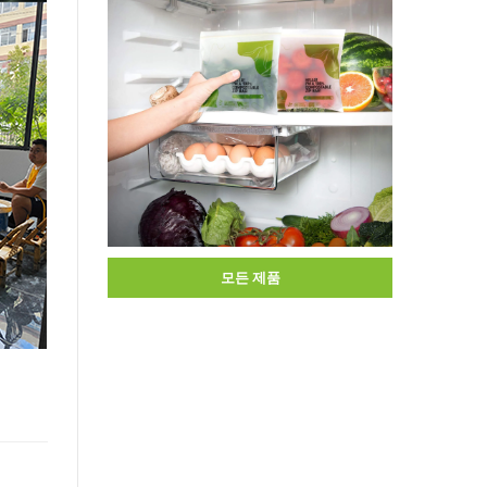
모든 제품