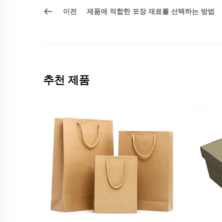
이전
제품에 적합한 포장 재료를 선택하는 방법
추천 제품