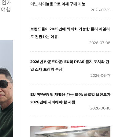
안개 
이빗 레이블용으로 이제 구매 가능
 여행
2026-07-15
브랜드들이 2025년에 퇴비화 가능한 폴리 메일러
 
로 전환하는 이유
2026-07-08
2026년 카운트다운: EU의 PFAS 금지 조치와 단
일 소재 포장의 부상
2026-06-17
EU PPWR 및 재활용 가능 포장: 글로벌 브랜드가
2026년에 대비해야 할 사항
2026-06-10