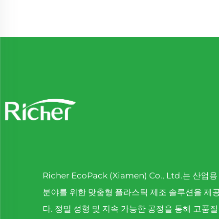
Richer EcoPack (Xiamen) Co., Ltd.는 산업
분야를 위한 맞춤형 플라스틱 제조 솔루션을 제
다. 정밀 성형 및 지속 가능한 공정을 통해 고품질