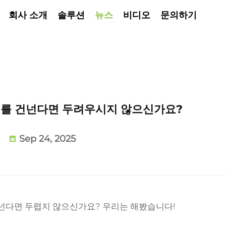
회사 소개
솔루션
뉴스
비디오
문의하기
다리를 건넌다면 두려우시지 않으신가요?
Sep 24, 2025
건넌다면 두렵지 않으신가요? 우리는 해봤습니다! 