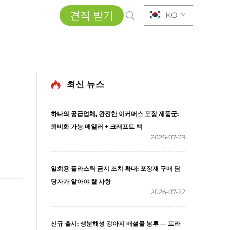
견적 받기
KO
최신 뉴스
하나의 공급업체, 완전한 이커머스 포장 제품군:
퇴비화 가능 메일러 + 크래프트 백
2026-07-29
일회용 플라스틱 금지 조치 확대: 포장재 구매 담
당자가 알아야 할 사항
2026-07-22
신규 출시: 생분해성 강아지 배설물 봉투 — 프라