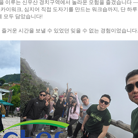
관을 이루는 신우산 경치구역에서 놀라운 모험을 즐겼습니다 — 
스카이워크, 심지어 직접 도자기를 만드는 워크숍까지, 단 하루
에 모두 담았습니다! 
즐거운 시간을 보낼 수 있었던 잊을 수 없는 경험이었습니다.