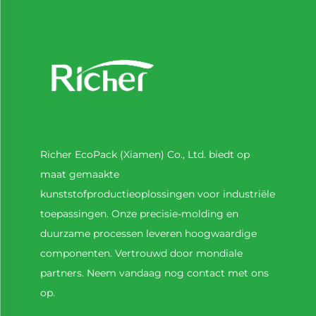
Richer EcoPack (Xiamen) Co., Ltd. biedt op
maat gemaakte
kunststofproductieoplossingen voor industriële
toepassingen. Onze precisie-molding en
duurzame processen leveren hoogwaardige
componenten. Vertrouwd door mondiale
partners. Neem vandaag nog contact met ons
op.