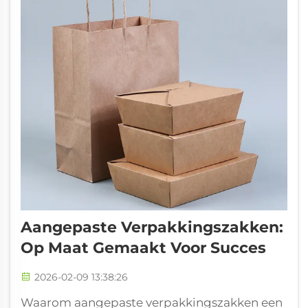
Aangepaste Verpakkingszakken:
Op Maat Gemaakt Voor Succes
2026-02-09 13:38:26
Waarom aangepaste verpakkingszakken een