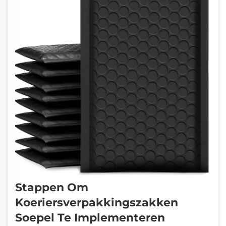
klantgerichte...
Stappen Om
Koeriersverpakkingszakken
Soepel Te Implementeren