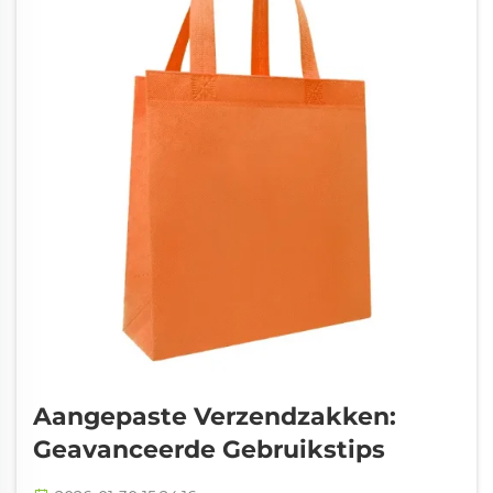
Aangepaste Verzendzakken:
Geavanceerde Gebruikstips