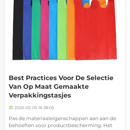
Best Practices Voor De Selectie
Van Op Maat Gemaakte
Verpakkingstasjes
2026-02-05 16:38:05
Pas de materiaaleigenschappen aan aan de
behoeften voor productbescherming. Het