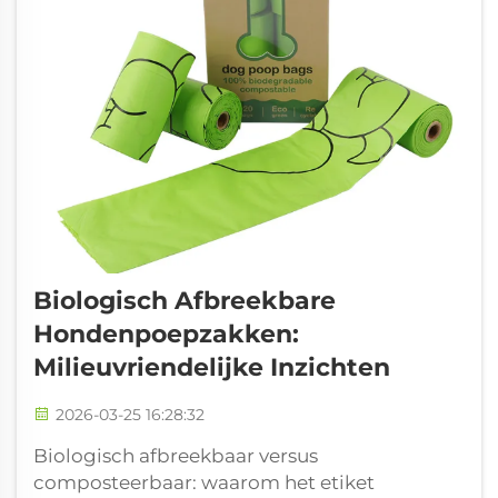
Biologisch Afbreekbare
Hondenpoepzakken:
Milieuvriendelijke Inzichten
2026-03-25 16:28:32
Biologisch afbreekbaar versus
composteerbaar: waarom het etiket