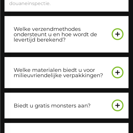
douaneinspectie.
Welke verzendmethodes
ondersteunt u en hoe wordt de
levertijd berekend?
Welke materialen biedt u voor
milieuvriendelijke verpakkingen?
Biedt u gratis monsters aan?