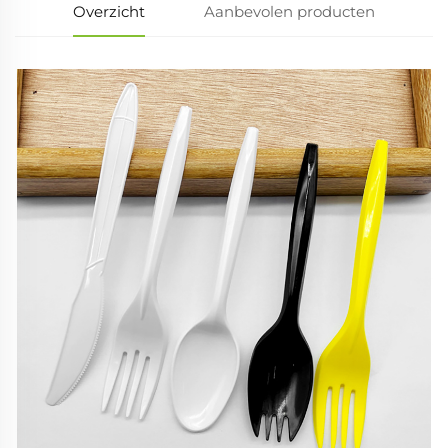
Overzicht
Aanbevolen producten