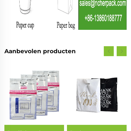
Aanbevolen producten