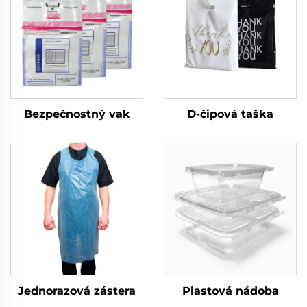
Bezpečnostný vak
D-čipová taška
Jednorazová zástera
Plastová nádoba