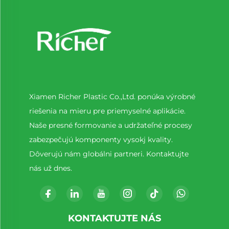
Xiamen Richer Plastic Co.,Ltd. ponúka výrobné
riešenia na mieru pre priemyselné aplikácie.
Naše presné formovanie a udržateľné procesy
zabezpečujú komponenty vysokj kvality.
Dôverujú nám globálni partneri. Kontaktujte
nás už dnes.
KONTAKTUJTE NÁS