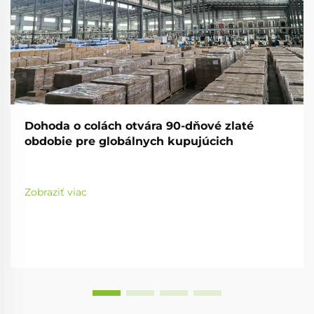
Dohoda o colách otvára 90-dňové zlaté
obdobie pre globálnych kupujúcich
Zobraziť viac