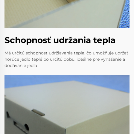
Schopnosť udržania tepla
Má určitú schopnosť udržiavania tepla, čo umožňuje udržať
horúce jedlo teplé po určitú dobu, ideálne pre vynášanie a
dodávanie jedla