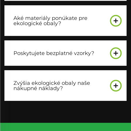
Aké materiály ponúkate pre
ekologické obaly?
Poskytujete bezplatné vzorky?
Zvýšia ekologické obaly naše
nákupné náklady?