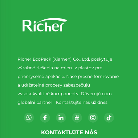
Richer EcoPack (Xiamen) Co., Ltd. poskytuje
výrobné riešenia na mieru z plastov pre
priemyselné aplikácie. Naše presné formovanie
a udržateľné procesy zabezpečujú
vysokokvalitné komponenty. Dôverujú nám
globálni partneri. Kontaktujte nás už dnes.
KONTAKTUJTE NÁS