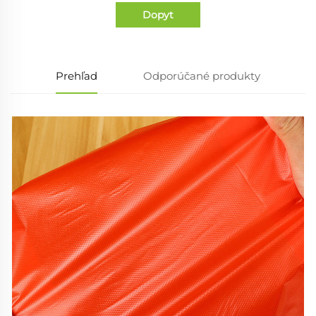
Dopyt
Prehľad
Odporúčané produkty