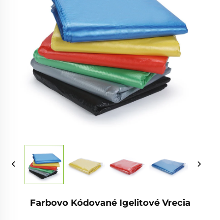
Farbovo Kódované Igelitové Vrecia