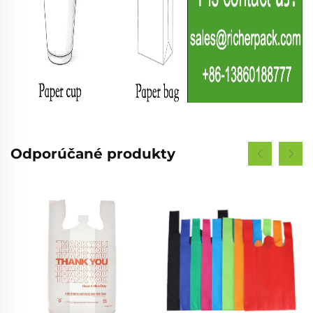
Odporúčané produkty