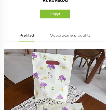
Rukoväťou
Dopyt
Prehľad
Odporúčané produkty