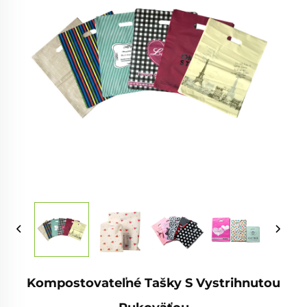
Kompostovateľné Tašky S Vystrihnutou