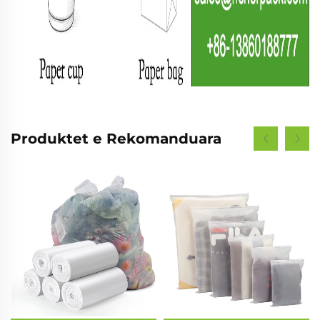
Produktet e Rekomanduara