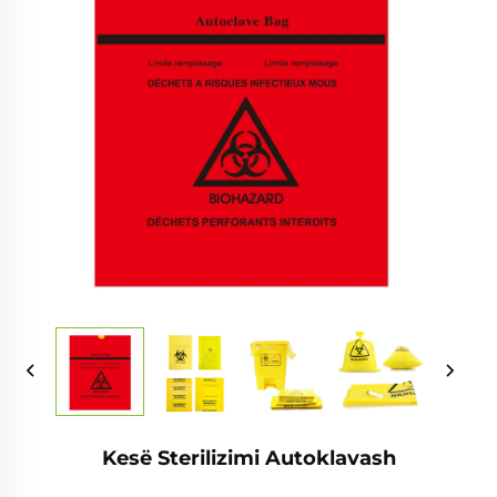
Kesë Sterilizimi Autoklavash