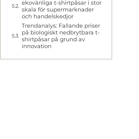
ekovänliga t-shirtpåsar i stor
skala för supermarknader
och handelskedjor
Trendanalys: Fallande priser
på biologiskt nedbrytbara t-
shirtpåsar på grund av
innovation