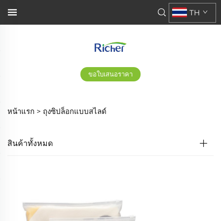
TH
ขอใบเสนอราคา
หน้าแรก >
ถุงซิปล็อกแบบสไลด์
สินค้าทั้งหมด