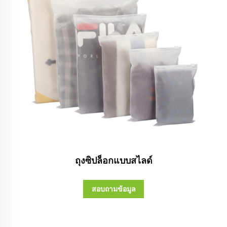
ถุงซิปล็อกแบบสไลด์
สอบถามข้อมูล