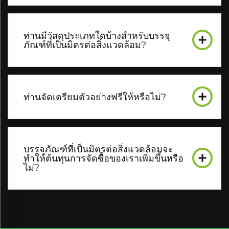
ท่านมีวัสดุประเภทใดบ้างสำหรับบรรจุ
ภัณฑ์ที่เป็นมิตรต่อสิ่งแวดล้อม?
ท่านจัดเตรียมตัวอย่างฟรีให้หรือไม่?
บรรจุภัณฑ์ที่เป็นมิตรต่อสิ่งแวดล้อมจะ
ทำให้ต้นทุนการจัดซื้อของเราเพิ่มขึ้นหรือ
ไม่?