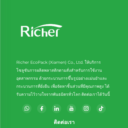
Richer EcoPack (Xiamen) Co., Ltd. ให้บริการ
โซลูชันการผลิตพลาสติกตามสั่งสำหรับการใช้งาน
อุตสาหกรรม ด้วยกระบวนการขึ้นรูปอย่างแม่นยำและ
กระบวนการที่ยั่งยืน เพื่อจัดหาชิ้นส่วนที่มีคุณภาพสูง ได้
รับความไว้วางใจจากพันธมิตรทั่วโลก ติดต่อเราได้วันนี้
ติดต่อเรา