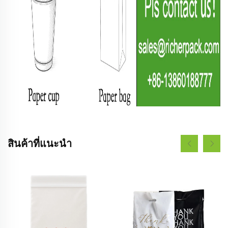
สินค้าที่แนะนำ