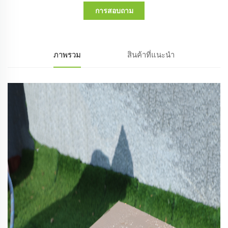
การสอบถาม
ภาพรวม
สินค้าที่แนะนำ