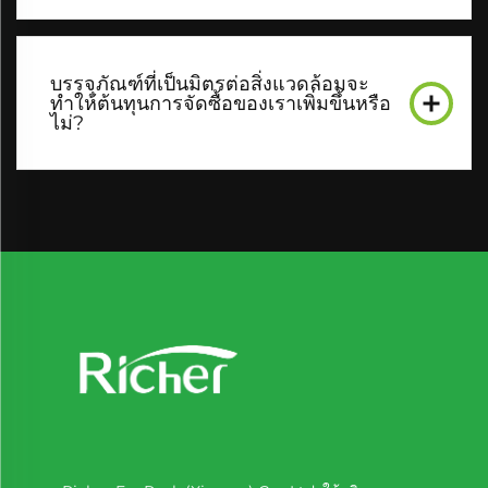
บรรจุภัณฑ์ที่เป็นมิตรต่อสิ่งแวดล้อมจะ
ทำให้ต้นทุนการจัดซื้อของเราเพิ่มขึ้นหรือ
ไม่?