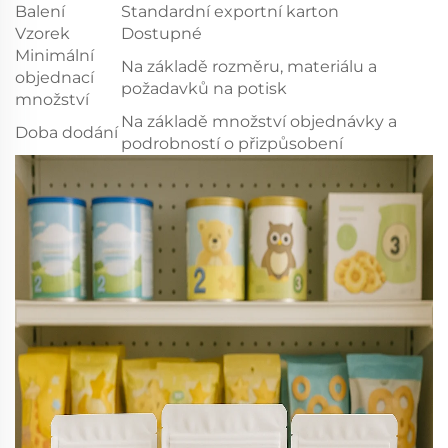
Balení
Standardní exportní karton
Vzorek
Dostupné
Minimální
Na základě rozměru, materiálu a
objednací
požadavků na potisk
množství
Na základě množství objednávky a
Doba dodání
podrobností o přizpůsobení