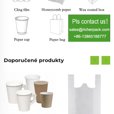
Doporučené produkty