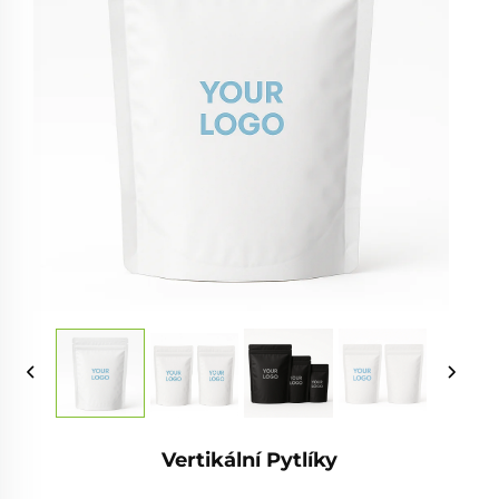
Vertikální Pytlíky