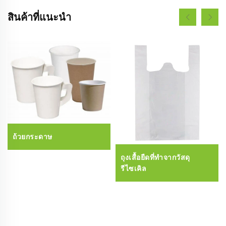
สินค้าที่แนะนำ
ถ้วยกระดาษ
ถุงเสื้อยืดที่ทำจากวัสดุ
รีไซเคิล