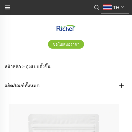
TH
ขอใบเสนอราคา
หน้าหลัก >
ถุงแบบตั้งขึ้น
ผลิตภัณฑ์ทั้งหมด