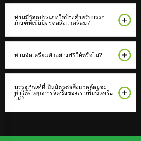
ท่านมีวัสดุประเภทใดบ้างสำหรับบรรจุ
ภัณฑ์ที่เป็นมิตรต่อสิ่งแวดล้อม?
ท่านจัดเตรียมตัวอย่างฟรีให้หรือไม่?
บรรจุภัณฑ์ที่เป็นมิตรต่อสิ่งแวดล้อมจะ
ทำให้ต้นทุนการจัดซื้อของเราเพิ่มขึ้นหรือ
ไม่?