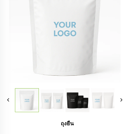
ถุงยืน