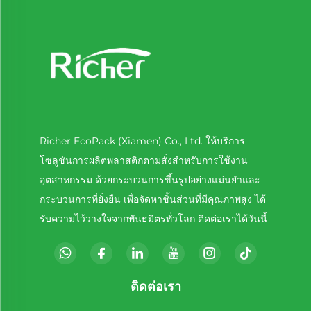
Richer EcoPack (Xiamen) Co., Ltd. ให้บริการ
โซลูชันการผลิตพลาสติกตามสั่งสำหรับการใช้งาน
อุตสาหกรรม ด้วยกระบวนการขึ้นรูปอย่างแม่นยำและ
กระบวนการที่ยั่งยืน เพื่อจัดหาชิ้นส่วนที่มีคุณภาพสูง ได้
รับความไว้วางใจจากพันธมิตรทั่วโลก ติดต่อเราได้วันนี้
ติดต่อเรา