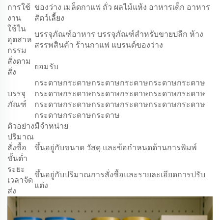
การใช้
ของว่าง เมล็ดกาแฟ ถั่ว ผลไม้แห้ง อาหารเด็ก อาหาร
งาน
สัตว์เลี้ยง
ใช้ใน
บรรจุภัณฑ์อาหาร บรรจุภัณฑ์สำหรับขายปลีก ห้าง
อุตสาห
สรรพสินค้า ร้านกาแฟ แบรนด์ของว่าง
กรรม
สั่งตาม
ยอมรับ
สั่ง
กระดาษกระดาษกระดาษกระดาษกระดาษกระดาษ
บรรจุ
กระดาษกระดาษกระดาษกระดาษกระดาษกระดาษ
ภัณฑ์
กระดาษกระดาษกระดาษกระดาษกระดาษกระดาษ
กระดาษกระดาษกระดาษ
ตัวอย่าง
มีจำหน่าย
ปริมาณ
สั่งซื้อ
ขึ้นอยู่กับขนาด วัสดุ และข้อกำหนดด้านการพิมพ์
ขั้นต่ำ
ระยะ
ขึ้นอยู่กับปริมาณการสั่งซื้อและรายละเอียดการปรับ
เวลาจัด
แต่ง
ส่ง