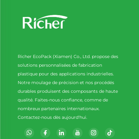
Richer EcoPack (Xiamen) Co., Ltd. propose des
solutions personnalisées de fabrication
plastique pour des applications industrielles.
Notre moulage de précision et nos procédés
durables produisent des composants de haute
qualité. Faites-nous confiance, comme de
nombreux partenaires internationaux.
Contactez-nous dès aujourd'hui.