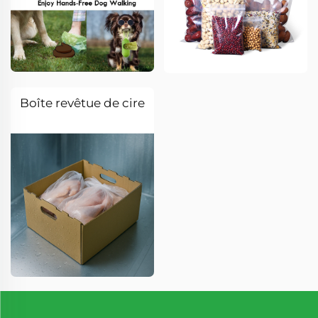
Boîte revêtue de cire