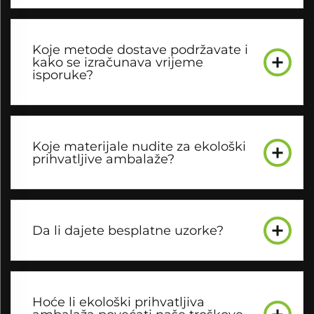
Koje metode dostave podržavate i
kako se izračunava vrijeme
isporuke?
Koje materijale nudite za ekološki
prihvatljive ambalaže?
Da li dajete besplatne uzorke?
Hoće li ekološki prihvatljiva