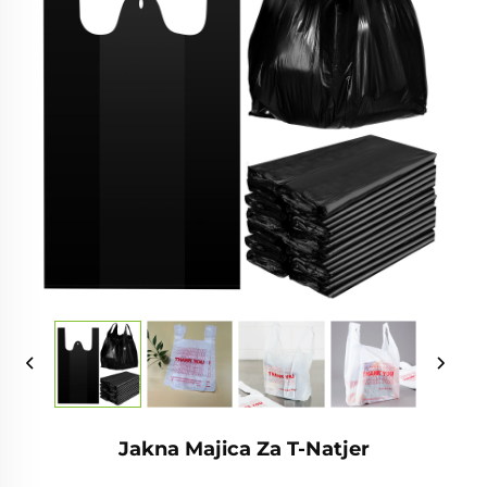
Jakna Majica Za T-Natjer