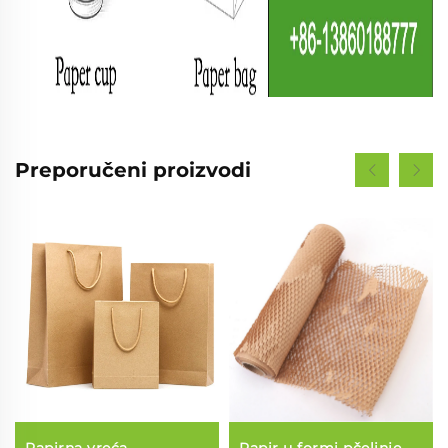
Preporučeni proizvodi