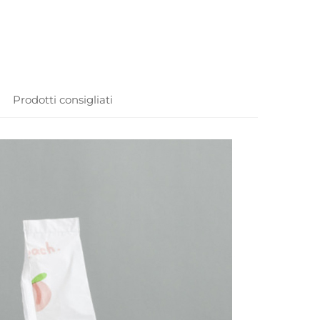
Prodotti consigliati