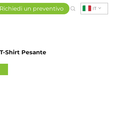
Richiedi un preventivo
IT
T-Shirt Pesante