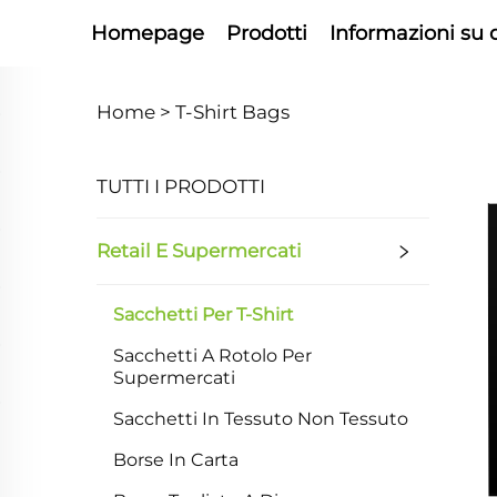
Homepage
Prodotti
Informazioni su 
Home >
T-Shirt Bags
TUTTI I PRODOTTI
Retail E Supermercati
Sacchetti Per T-Shirt
Sacchetti A Rotolo Per
Supermercati
Sacchetti In Tessuto Non Tessuto
Borse In Carta