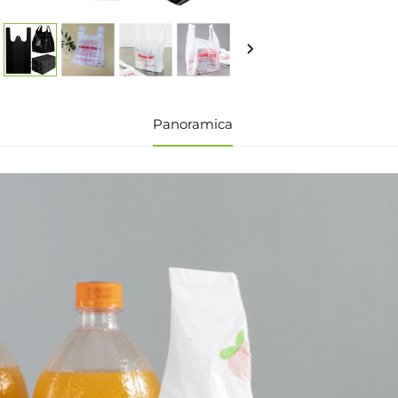
Panoramica