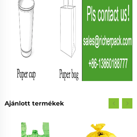
Ajánlott termékek