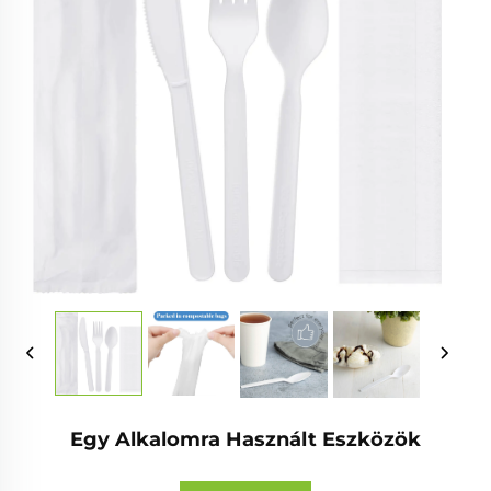
Egy Alkalomra Használt Eszközök