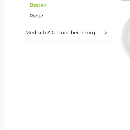
Bestek
Rietje
Medisch & Gezondheidszorg