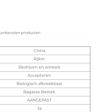
anbevolen producten
China
Rijker
Bedrijven en winkels
Accepteren
Biologisch afbreekbaar
Bagasse Bestek
AANGEPAST
Ja