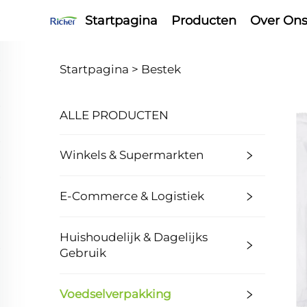
Startpagina
Producten
Over On
Startpagina >
Bestek
ALLE PRODUCTEN
Winkels & Supermarkten
E-Commerce & Logistiek
Huishoudelijk & Dagelijks
Gebruik
Voedselverpakking