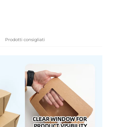
Prodotti consigliati