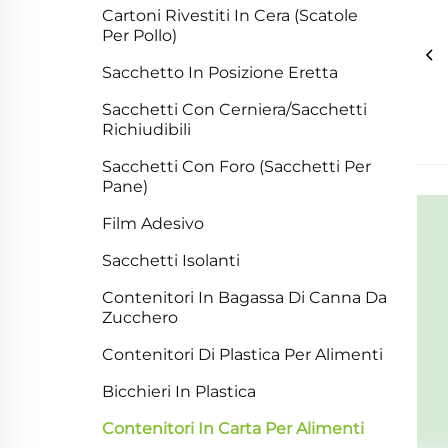
Cartoni Rivestiti In Cera (Scatole
Per Pollo)
Sacchetto In Posizione Eretta
Sacchetti Con Cerniera/Sacchetti
Richiudibili
Sacchetti Con Foro (Sacchetti Per
Pane)
Film Adesivo
Sacchetti Isolanti
Contenitori In Bagassa Di Canna Da
Zucchero
Contenitori Di Plastica Per Alimenti
Bicchieri In Plastica
Contenitori In Carta Per Alimenti