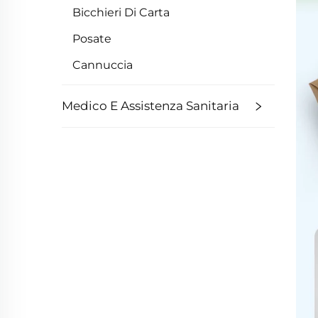
Bicchieri Di Carta
Posate
Cannuccia
Medico E Assistenza Sanitaria