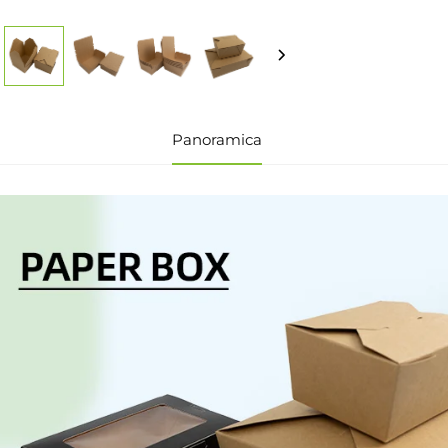
Panoramica