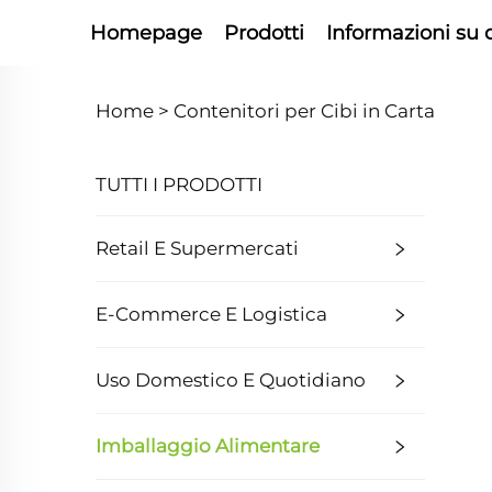
Homepage
Prodotti
Informazioni su 
Home >
Contenitori per Cibi in Carta
TUTTI I PRODOTTI
Retail E Supermercati
E-Commerce E Logistica
Uso Domestico E Quotidiano
Imballaggio Alimentare