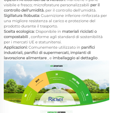
visibile e fresco; microforature personalizzabili
per il
controllo dell'umidità.
per il controllo dell'umidità.
Sigillatura Robusta:
Guarnizione inferiore rinforzata per
una migliore resistenza al carico e protezione del
prodotto durante il trasporto.
Scelta ecologica:
Disponibile in
materiali riciclati o
compostabili
, conforme agli standard di sostenibilità
per i mercati UE e statunitensi.
Applicazioni:
Comunemente utilizzato in
panifici
industriali, panifici di supermercati, impianti di
lavorazione alimentare
, e
imballaggio al dettaglio
.