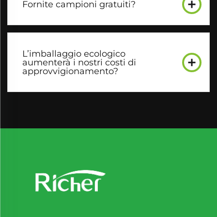
Fornite campioni gratuiti?
L’imballaggio ecologico
aumenterà i nostri costi di
approvvigionamento?