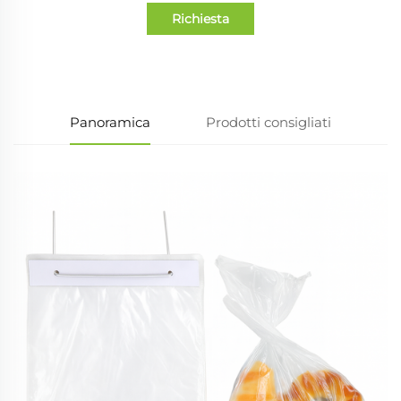
Richiesta
informazioni
Panoramica
Prodotti consigliati