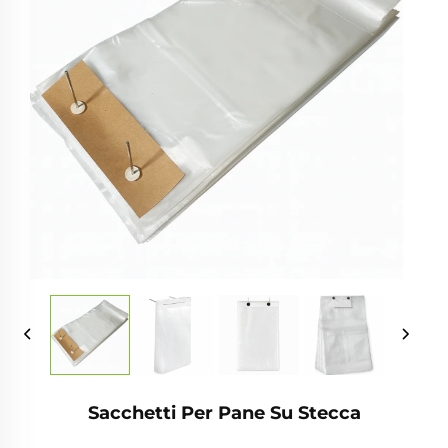
Sacchetti Per Pane Su Stecca