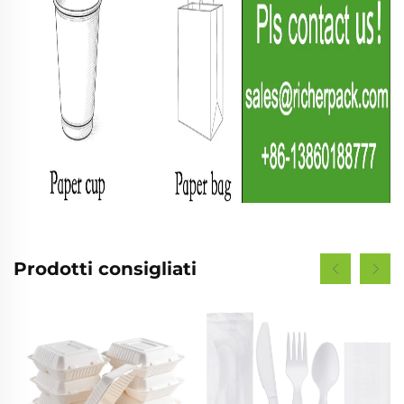
Prodotti consigliati