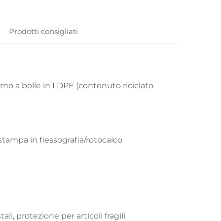
Prodotti consigliati
rno a bolle in LDPE (contenuto riciclato
stampa in flessografia/rotocalco
i, protezione per articoli fragili