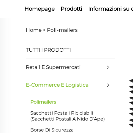
Homepage
Prodotti
Informazioni su 
Home >
Poli-mailers
TUTTI I PRODOTTI
Retail E Supermercati
E-Commerce E Logistica
Polimailers
Sacchetti Postali Riciclabili
(Sacchetti Postali A Nido D’Ape)
Borse Di Sicurezza