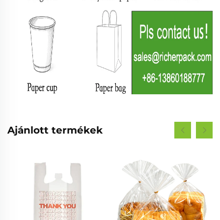
Ajánlott termékek