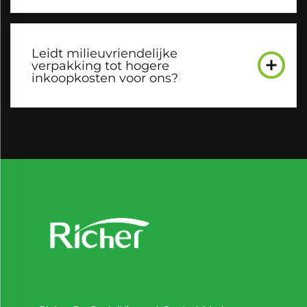
Leidt milieuvriendelijke
verpakking tot hogere
inkoopkosten voor ons?