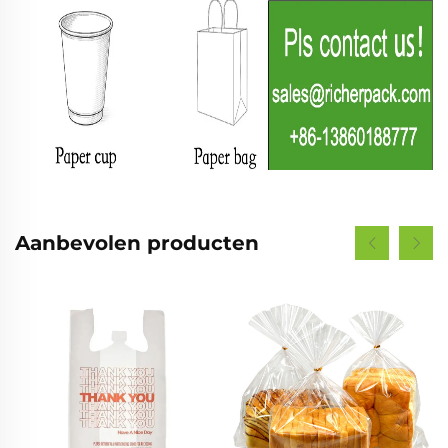
Aanbevolen producten