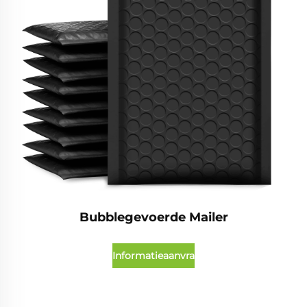
Bubblegevoerde Mailer
Informatieaanvraag