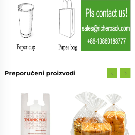
Preporučeni proizvodi