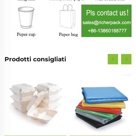
Prodotti consigliati