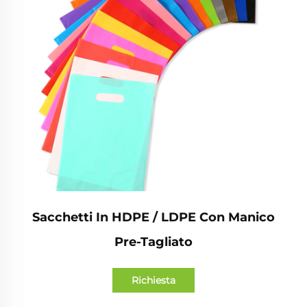
Sacchetti In HDPE / LDPE Con Manico
Pre-Tagliato
Richiesta