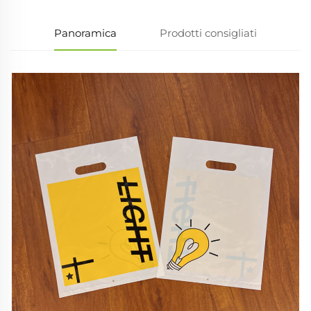
Panoramica
Prodotti consigliati