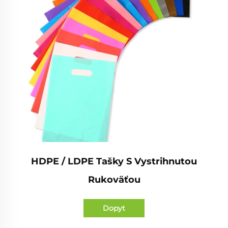
HDPE / LDPE Tašky S Vystrihnutou
Rukoväťou
Dopyt