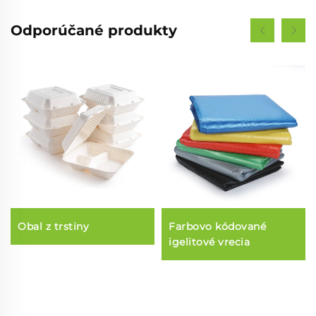
Odporúčané produkty
Obal z trstiny
Farbovo kódované
igelitové vrecia