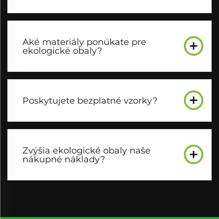
Aké materiály ponúkate pre
ekologické obaly?
Poskytujete bezplatné vzorky?
Zvýšia ekologické obaly naše
nákupné náklady?