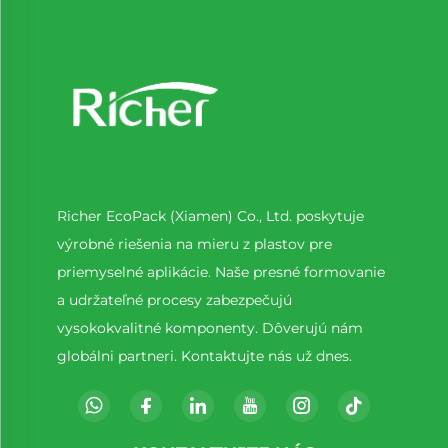
Richer EcoPack (Xiamen) Co., Ltd. poskytuje
výrobné riešenia na mieru z plastov pre
priemyselné aplikácie. Naše presné formovanie
a udržateľné procesy zabezpečujú
vysokokvalitné komponenty. Dôverujú nám
globálni partneri. Kontaktujte nás už dnes.