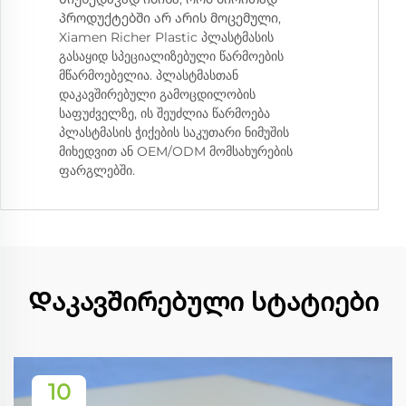
პროდუქტებში არ არის მოცემული,
Xiamen Richer Plastic პლასტმასის
გასაყიდ სპეციალიზებული წარმოების
მწარმოებელია. პლასტმასთან
დაკავშირებული გამოცდილობის
საფუძველზე, ის შეუძლია წარმოება
პლასტმასის ჭიქების საკუთარი ნიმუშის
მიხედვით ან OEM/ODM მომსახურების
ფარგლებში.
Დაკავშირებული სტატიები
10