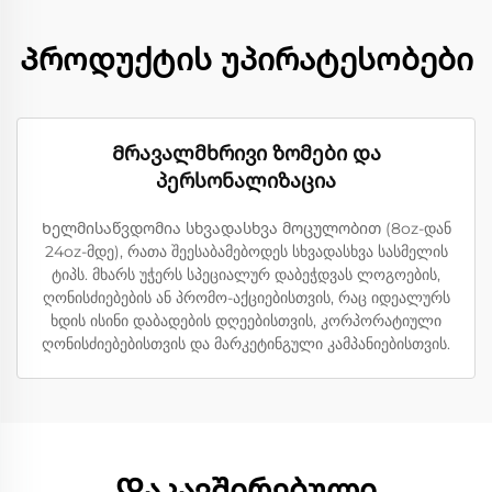
Პროდუქტის უპირატესობები
Მრავალმხრივი ზომები და
პერსონალიზაცია
Ხელმისაწვდომია სხვადასხვა მოცულობით (8oz-დან
24oz-მდე), რათა შეესაბამებოდეს სხვადასხვა სასმელის
ტიპს. მხარს უჭერს სპეციალურ დაბეჭდვას ლოგოების,
ღონისძიებების ან პრომო-აქციებისთვის, რაც იდეალურს
ხდის ისინი დაბადების დღეებისთვის, კორპორატიული
ღონისძიებებისთვის და მარკეტინგული კამპანიებისთვის.
Დაკავშირებული