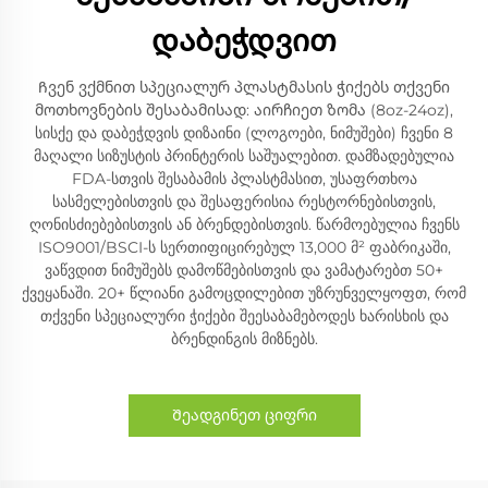
დაბეჭდვით
Ჩვენ ვქმნით სპეციალურ პლასტმასის ჭიქებს თქვენი
მოთხოვნების შესაბამისად: აირჩიეთ ზომა (8oz-24oz),
სისქე და დაბეჭდვის დიზაინი (ლოგოები, ნიმუშები) ჩვენი 8
მაღალი სიზუსტის პრინტერის საშუალებით. დამზადებულია
FDA-სთვის შესაბამის პლასტმასით, უსაფრთხოა
სასმელებისთვის და შესაფერისია რესტორნებისთვის,
ღონისძიებებისთვის ან ბრენდებისთვის. წარმოებულია ჩვენს
ISO9001/BSCI-ს სერთიფიცირებულ 13,000 მ² ფაბრიკაში,
ვაწვდით ნიმუშებს დამოწმებისთვის და ვამატარებთ 50+
ქვეყანაში. 20+ წლიანი გამოცდილებით უზრუნველყოფთ, რომ
თქვენი სპეციალური ჭიქები შეესაბამებოდეს ხარისხის და
ბრენდინგის მიზნებს.
Შეადგინეთ ციფრი