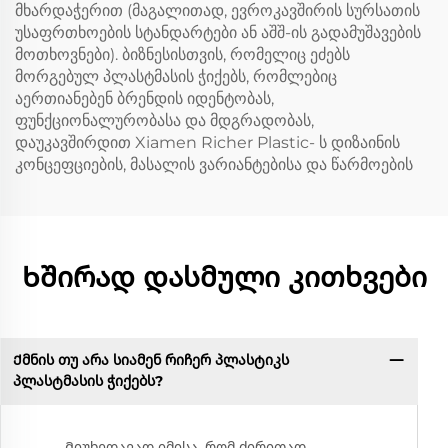
მხარდაჭერით (მაგალითად, ევროკავშირის სურსათის
უსაფრთხოების სტანდარტები ან აშშ-ის გადამუშავების
მოთხოვნები). ბიზნესისთვის, რომელიც ეძებს
მორგებულ პლასტმასის ჭიქებს, რომლებიც
აერთიანებენ ბრენდის იდენტობას,
ფუნქციონალურობასა და მდგრადობას,
დაუკავშირდით Xiamen Richer Plastic- ს დიზაინის
კონცეფციების, მასალის ვარიანტებისა და წარმოების
Ხშირად დასმული კითხვები
Ქმნის თუ არა სიამენ რიჩერ პლასტიკს
პლასტმასის ჭიქებს?
Მიუხედავად იმისა, რომ ძირითად