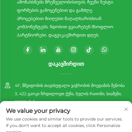
ამონახსნებს მრეწველობისთვის. ჩვენი ზუსტი
ფორმების გამოყენებით და გამძლე
პროცესებით მიიღებთ მაღალხარისხიან
კომპონენტებს. ნდობით გვიარებენ მსოფლიო
პარტნიორები. დაგვიკავშირდით დღეს.
ᲓᲐᲙᲐᲕᲨᲘᲠᲓᲘᲗ
4F, მშვიდობის თავისუფალი ვაჭრობის მოედანის შენობა
3, 422 გაოკი ჩრდილოეთ ქუჩა, ხულის რაიონი, სიამენი,
361011, ჩინეთი
We value your privacy
+86-13860188777
We use cookies and similar tools to provide our services.
If you don't want to accept all cookies, click Personalize
[email protected]