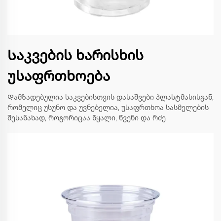
Საკვების ხარისხის
უსაფრთხოება
Დამზადებულია საკვებისთვის დასაშვები პლასტმასისგან,
რომელიც უსუნო და უვნებელია, უსაფრთხოა სასმელების
შესანახად, როგორიცაა წყალი, წვენი და რძე