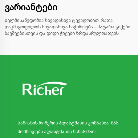
ვარიანტები
Ხელმისაწვდომია სხვადასხვა ტევადობით, რათა
დაკმაყოფილოს სხვადასხვა საჭიროება – პატარა ჭიქები
ბავშვებისთვის და დიდი ჭიქები ზრდასრულთათვის
Სამიანის რიჩერის პლასტმასის კომპანია, შპს
მომწოდებს პლასტმასის საწარმოო