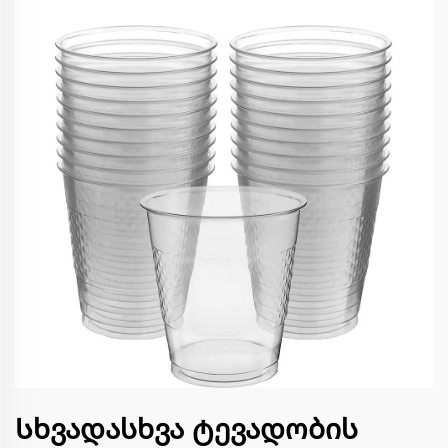
Სხვადასხვა ტევადობის