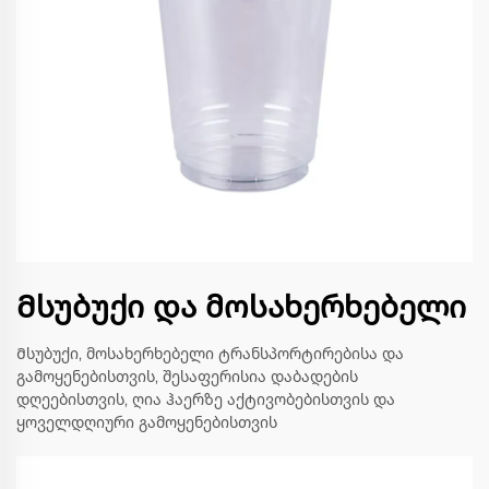
Მსუბუქი და მოსახერხებელი
Მსუბუქი, მოსახერხებელი ტრანსპორტირებისა და
გამოყენებისთვის, შესაფერისია დაბადების
დღეებისთვის, ღია ჰაერზე აქტივობებისთვის და
ყოველდღიური გამოყენებისთვის