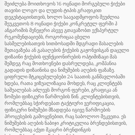
შეიძლება მოითხოვოს 16 ოცნადი მორგებული ჭიქები
თავისი ლოგო და ლუდის ტიპის გრაფიკით
დეგუსტაციისთვის, ხოლო საავადმყოფოს შეუძლია
შეუკვეთოს 8 ოცნადი ჭიქები კონკრეტულ ფერში პ
ანგარიშის მენეჯერი ასევე გთავაზობთ ექსპერტულ
რეკომენდაციებს, როგორიცაა ცხელი
სასმელებისათვის სითბოსადმი მდგრადი მასალების
შეთავაზება ან გასაღების ჭიქების გაჟონვისგან დაცული
დიზაინი ჭიქების ფუნქციონირების ოპტიმიზაცი მას
შემდეგ რაც მოთხოვნები დასრულდება, კომპანია
გადადის დიზაინისა და ნიმუშების აღების ფაზაზე.
ციფრული მტკიცებულებები 24 საათის განმავლობაში
ხდება, რათა ვიზუალიზაცია მოხდეს, რაც კლიენტებს
საშუალებას აძლევს მორგონ ფერები, გრაფიკა ან
ზომები ფიზიკური წარმოების წინ. კლიენტებისთვის,
რომლებსაც სჭირდებათ ტაქტიური ვერიფიკაცია,
ფიზიკური ნიმუშები მზადდება იგივე წარმოების
პროცესების გამოყენებით, რაც საბოლოო შეკვეთა. ეს
ნიმუშების აღების ნაბიჯი კრიტიკულია ბრენდებისთვის,
რომლებსაც აქვთ მკაცრი ბრენდინგის