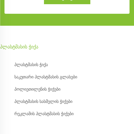
პლასტმასის ჭიქა
პლასტმასის ჭიქა
საკუთარი პლასტმასის გლასები
პოლიეთილენის ჭიქები
პლასტმასის სასმელის ჭიქები
რეკლამის პლასტმასის ჭიქები