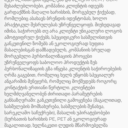
შესაძლებლობები, კომპანია კლიენტის იდეებს
გარდაქმნის მაღალი ხარისხის, მორგებულ ჭიქებად,
რომლებიც ასახავს ბრენდის იდენტობას, ხოლო
პრაქტიკულ შესრულებას უზრუნველყოფს. მიუხედავად
იმისა, საჭიროებს თუ არა კლიენტი უნიკალური ლოგოს
ამოტვიფრულ ჭიქებს, სპეციფიკური სასმელისთვის
განკუთვნილ ზომებს ან ეკოლოგიურად სუფთა
მასალებისგან დამზადებულს, კომპანიის სრულად
მორგებული პერსონალიზაციის პროცესი
უზრუნველყოფს საბოლოო პროდუქტის ზუს
პერსონალიზაციის გზა იწყება კლიენტის საჭიროებების
ღრმა გაგებით, რომელიც ხელს უწყობს სპეციალურ
ანგარიშის მენეჯერს, რომელიც მოქმედებს როგორც
კონტაქტის ერთიანი წერტილი. კლიენტები
ხელმძღვანელობენ ძირითადი პარამეტრების
განსაზღვრაში: განკუთვნილი გამოყენება (მაგალითად,
სასმელების მომსახურება, სასმელების შენახვა,
სარეკლამო საჩუქრები), მასალის უპირატესობები
(სურსათის ხარისხის PE, PET ან ეკოლოგიურად
მაგალითად, ხელნაკეთი ლუდის მწარმოებელმა