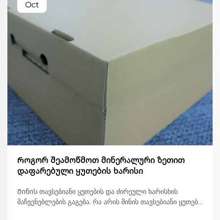
Oct
Როგორ შეამოწმოთ მინერალური ზეთით
დაფარებული ყუთების ხარისი
Მინის თავსებიანი ყუთების და ძირეული ხარისხის
მაჩვენებლების გაგება. რა არის მინის თავსებიანი ყუთები
და რატომ არის მნიშვნელოვანი ხარისხი? მინის