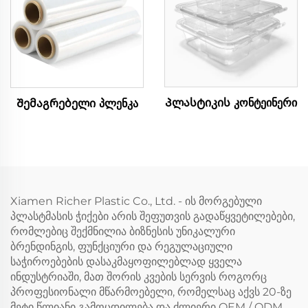
Პლასტიკის კონტეინერი
Შემაგრებელი პლენკა
Xiamen Richer Plastic Co., Ltd. - ის მორგებული
პლასტმასის ჭიქები არის შეფუთვის გადაწყვეტილებები,
რომლებიც შექმნილია ბიზნესის უნიკალური
ბრენდინგის, ფუნქციური და რეგულაციული
საჭიროებების დასაკმაყოფილებლად ყველა
ინდუსტრიაში, მათ შორის კვების სერვის როგორც
პროფესიონალი მწარმოებელი, რომელსაც აქვს 20-ზე
მეტი წლიანი გამოცდილება და ძლიერი OEM / ODM