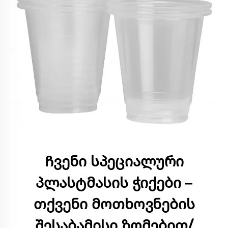
Ჩვენი სპეციალური
პლასტმასის ჭიქები –
თქვენი მოთხოვნების
შესაბამისი ზომებით/