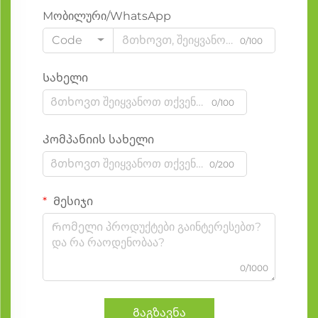
Мობილური/WhatsApp
Code
0/100
Სახელი
0/100
Კომპანიის სახელი
0/200
Მესიჯი
0/1000
Გაგზავნა