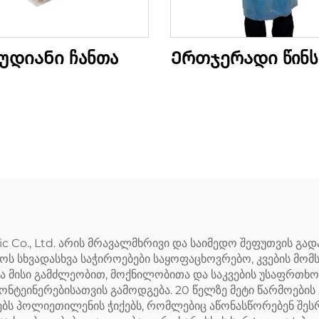
უდიანი ჩანთა
Ერთჯერადი წინს
 Co., Ltd. არის მრავალმხრივი და საიმედო შეფუთვის გა
ოს სხვადასხვა საჭიროებები საყოფაცხოვრებო, კვების მო
ისი გამძლეობით, მოქნილობითა და საკვების უსაფრთხოები
 კონტეინერებისათვის გამოდგება. 20 წელზე მეტი წარმოებ
ოებს პოლიეთილენის ჭიქებს, რომლებიც აწონასწორებენ შე