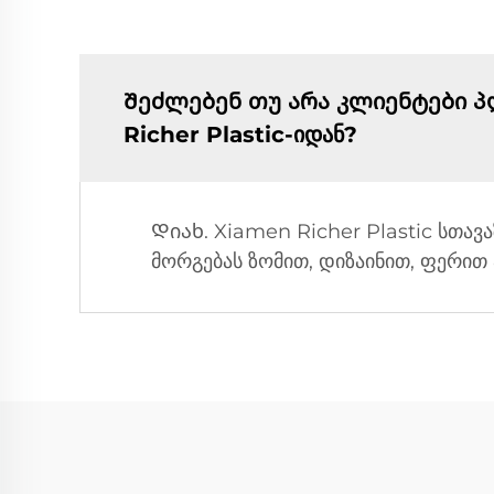
Შეძლებენ თუ არა კლიენტები პ
Richer Plastic-იდან?
Დიახ. Xiamen Richer Plastic სთა
მორგებას ზომით, დიზაინით, ფერით