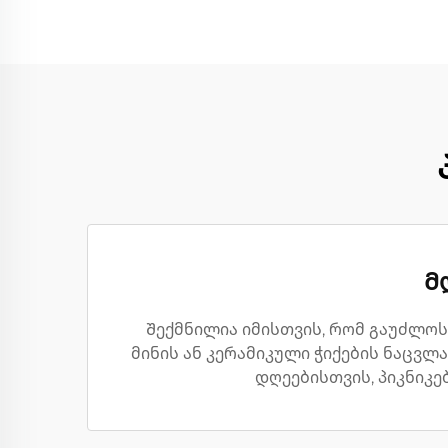
Მ
Შექმნილია იმისთვის, რომ გაუძლოს
მინის ან კერამიკული ჭიქების ნაცვლ
დღეებისთვის, პიკნიკე