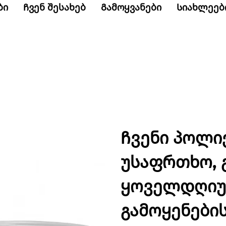
ბი
Ჩვენ შესახებ
Გამოყვანები
Სიახლეებ
Ჩვენი პოლი
უსაფრთხო, 
ყოველდღიუ
გამოყენები