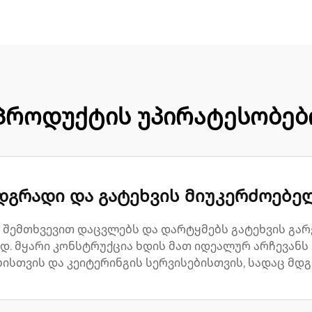
Პროდუქტის უპირატესობებ
დგრადი და გატეხვის მიუკერძოებე
 შემთხვევით დაცვლებს და დარტყმებს გატეხვის გარ
ად. მყარი კონსტრუქცია ხდის მათ იდეალურ არჩევანს
ბისთვის და კეიტერინგის სერვისებისთვის, სადაც მ