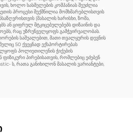
თვის, ხოლო სასმელების კომპანიას შეუძლია
ვეთის პროცესი შექმნილია მომხმარებლისთვის
საზღვრისთვის (მასალის ხარისხი, ზომა,
ბს ან ციფრულ მტკიცებულებებს დიზაინის და
ოებს, რაც უზრუნველყოფს გამჭვირვალობას.
იორების საშუალებით, მათი თვალყურის დევნის
ელიც 50 ქვეყნად ექსპორტირებას
ველყოფს პოლიეთილენის ჭიქების
 ფიზიკური პირებისათვის, რომლებიც ეძებენ
ic- ს, რათა განიხილონ მასალის ვარიანტები,
ი