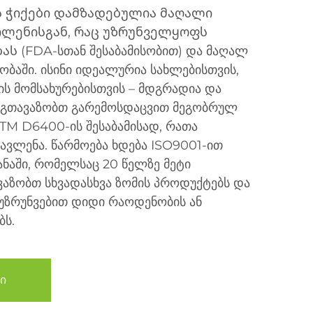
 ჭიქები დამზადებულია მაღალი
ლენისგან, რაც უზრუნველყოფს
ს (FDA-სთან შესაბამისობით) და მაღალ
ობაში. ისინი იდეალურია სახლებისთვის,
ბის მომსახურებისთვის – მდგრადია და
ენ გთავაზობთ გარემოსდაცვით მეგობრულ
TM D6400-ის შესაბამისად, რათა
ავლენა. წარმოება ხდება ISO9001-ით
ნაში, რომელსაც 20 წელზე მეტი
ვაზობთ სხვადასხვა ზომის პროდუქტებს და
 ვუზრუნვებით დიდი რაოდენობის ან
ბს.
ი