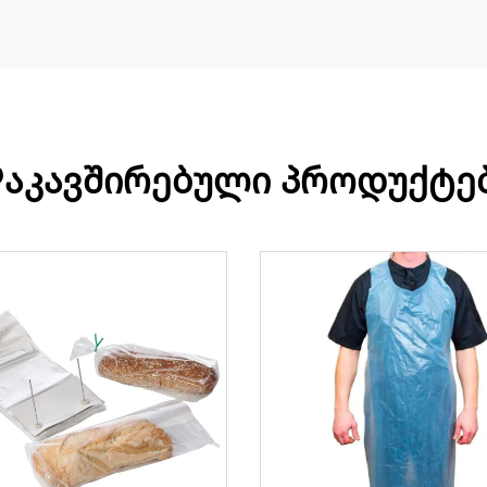
აკავშირებული პროდუქტე