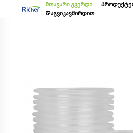
Მთავარი გვერდი
Პროდუქტე
Დაგვიკავშირდით