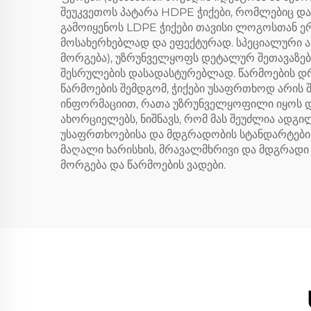
შეუკვეთოს პატარა HDPE ჭიქები, რომლებიც დაბ
გამოიყენოს LDPE ჭიქები თავისი ლოგოსთან ერ
მოსახერხებლად და ეფექტურად. სპეციალური ანგ
მორგება), უზრუნველყოფს დეტალურ შეთავაზება
შესრულების დასადასტურებლად. წარმოების დრ
წარმოების შემდგომ, ჭიქები უსაფრთხოდ არის
ინფორმაციით, რათა უზრუნველყოფილი იყოს დ
ახორციელებს, ნიშნავს, რომ მას შეუძლია ად
უსაფრთხოებისა და მდგრადობის სტანდარტების 
მაღალი ხარისხის, მრავალმხრივი და მდგრადი პ
მორგება და წარმოების ვადები.