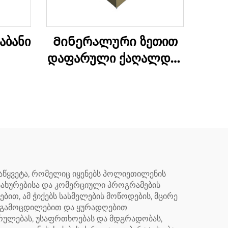
აბანი
Მინერალური ზეთით
დაფარული ქაღალდის
ყუთი
დაწყვეტა, რომელიც იყენებს პოლიეთილენის
მსახურებისა და კომერციული პროგრამების
თ, ამ ჭიქებს სასმელების მოწოდების, მცირე
ის გამოცდილებით და ყურადღებით
სრულებას, უსაფრთხოებას და მდგრადობას,