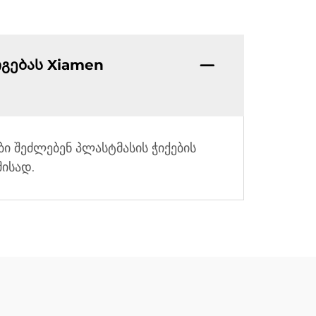
გებას Xiamen
ი შეძლებენ პლასტმასის ჭიქების
მისად.