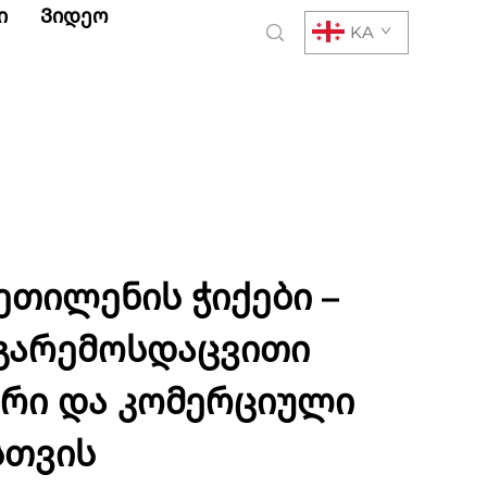
ი
Ვიდეო
KA
ეთილენის ჭიქები –
გარემოსდაცვითი
რი და კომერციული
სთვის