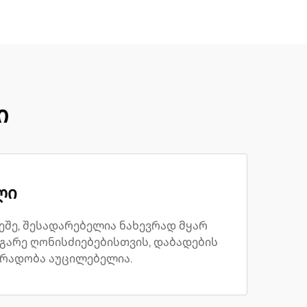
ი
ლი
ეშე, შესადარებელია ნახევრად მყარ
 გარე ღონისძიებებისთვის, დაბადების
დგრადობა აუცილებელია.