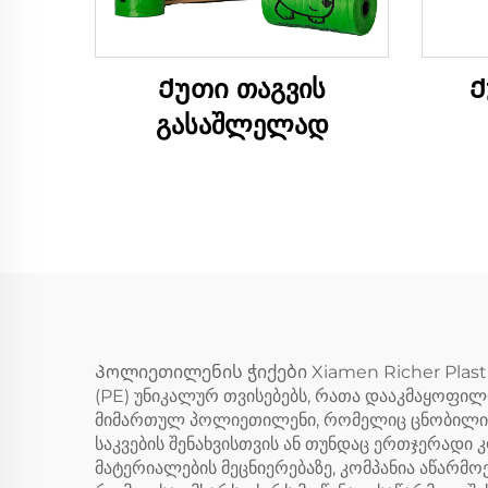
Ქუთი თაგვის
Ქ
გასაშლელად
Პოლიეთილენის ჭიქები Xiamen Richer Plastic
(PE) უნიკალურ თვისებებს, რათა დააკმაყოფილ
მიმართულ პოლიეთილენი, რომელიც ცნობილია მ
საკვების შენახვისთვის ან თუნდაც ერთჯერადი
მატერიალების მეცნიერებაზე, კომპანია აწარმ