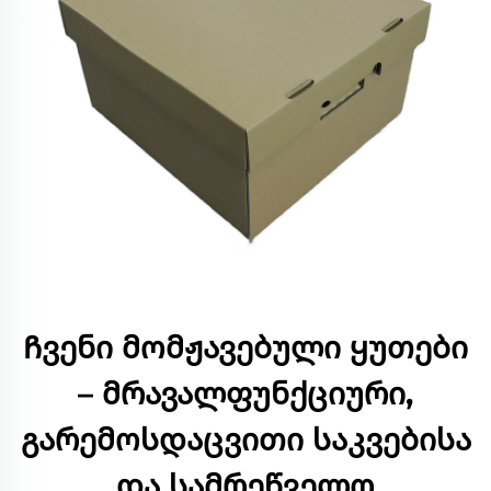
Ჩვენი მომჟავებული ყუთები
– მრავალფუნქციური,
გარემოსდაცვითი საკვებისა
და სამრეწველო