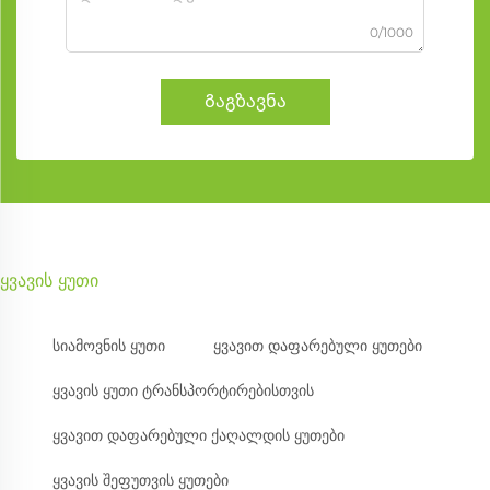
0/1000
Გაგზავნა
ყვავის ყუთი
სიამოვნის ყუთი
ყვავით დაფარებული ყუთები
ყვავის ყუთი ტრანსპორტირებისთვის
ყვავით დაფარებული ქაღალდის ყუთები
ყვავის შეფუთვის ყუთები