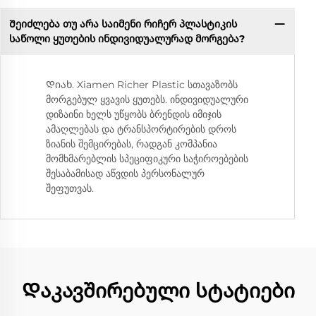
Შეიძლება თუ არა საიმენი რიჩერ პლასტიკის
საწოლი ყუთების ინდივიდუალურად მორგება?
Დიახ. Xiamen Richer Plastic სთავაზობს
მორგებულ ყვავის ყუთებს. ინდივიდუალური
დიზაინი ხელს უწყობს ბრენდის იმიჯის
ამაღლებას და ტრანსპორტირების დროს
ზიანის შემცირებას, რადგან კომპანია
მომხმარებლის სპეციფიკური საჭიროებების
შესაბამისად აწვდის პერსონალურ
შეფუთვას.
Დაკავშირებული სტატიები