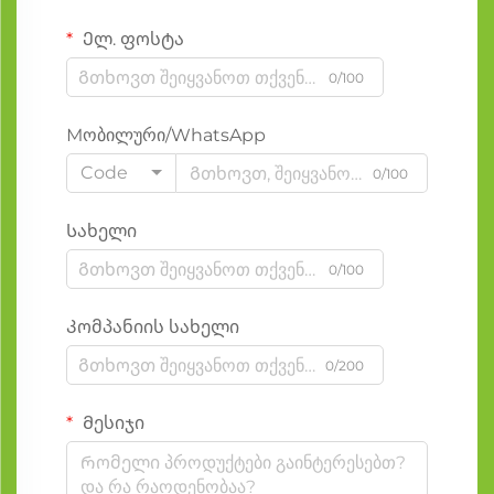
Ელ. ფოსტა
0/100
Мობილური/WhatsApp
Code
0/100
Სახელი
0/100
Კომპანიის სახელი
0/200
Მესიჯი