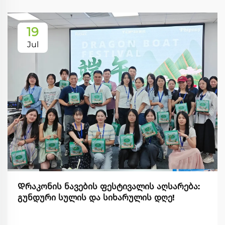
19
Jul
Დრაკონის ნავების ფესტივალის აღსარება:
გუნდური სულის და სიხარულის დღე!