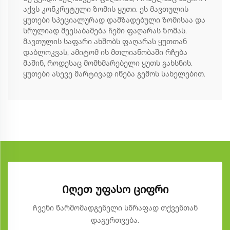
აქვს კონკრეტული ზომის ყუთი. ეს მავთულის
ყუთები სპეციალურად დამზადებული ზომისაა და
სრულიად შეესაბამება ჩემი ფაღარას ზომას.
მავთულის საფარი ახშობს ფაღარას ყუთთან
დაბლოკვას, ამიტომ ის მთლიანობაში რჩება
მაშინ, როდესაც მომხმარებელი ყუთს გახსნის.
ყუთები ასევე მარტივად იწება გემოს სახელებით.
Იღეთ უფასო ციფრი
Ჩვენი წარმომადგენელი სწრაფად თქვენთან
დაგერთვება.