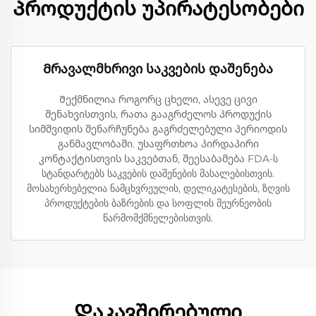
Პროდუქტის უპირატესობები
Მრავალმხრივი საკვების დაშენება
Შექმნილია როგორც ცხელი, ასევე ცივი
შენახვისთვის, რათა გააგრძელოს პროდუქის
სიმშვიდის შენარჩუნება გაგრძელებული პერიოდის
განმავლობაში. უსაფრთხოა პირდაპირი
კონტაქტისთვის საკვებთან, შეესაბამება FDA-ს
სტანდარტებს საკვების დაშენების მასალებისთვის.
მოსახერხებელია ნამცხვრეულის, დელიკატესების, ზღვის
პროდუქტების ბაზრების და სოფლის მეურნეობის
წარმომქმნელებისთვის.
Დაკავშირებული