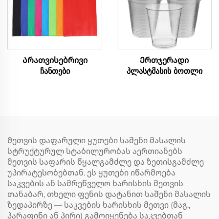
Არათვისებრივი
Ერთჯერადი
ჩანთები
პლასტმასის ბოთლი
Მეთვის დაფარული ყუთები საშენი მასალის
სტრუქტურულ სტაბილურობას აერთიანებს
მეთვის საფარის წყალგამძლე და ზეთისგამძლე
უპირატესობებთან. ეს ყუთები იწარმოება
საკვების ან სამრეწველო ხარისხის მეთვის
თანაბარ, თხელი ფენის დატანით საშენი მასალის
ზედაპირზე — საკვების ხარისხის მეთვი (მაგ.,
პარაფინი ან პირი) გამოიყენება საკვებთან