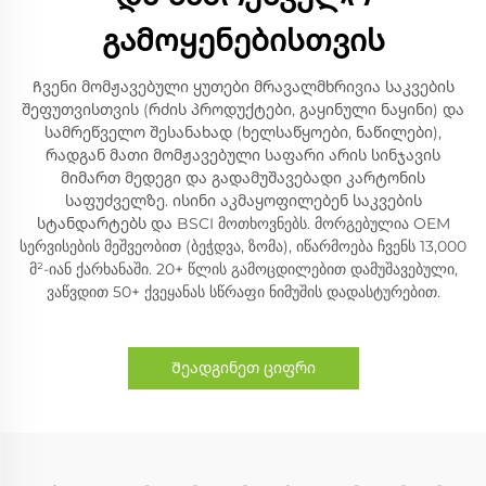
გამოყენებისთვის
Ჩვენი მომჟავებული ყუთები მრავალმხრივია საკვების
შეფუთვისთვის (რძის პროდუქტები, გაყინული ნაყინი) და
სამრეწველო შესანახად (ხელსაწყოები, ნაწილები),
რადგან მათი მომჟავებული საფარი არის სინჯავის
მიმართ მედეგი და გადამუშავებადი კარტონის
საფუძველზე. ისინი აკმაყოფილებენ საკვების
სტანდარტებს და BSCI მოთხოვნებს. მორგებულია OEM
სერვისების მეშვეობით (ბეჭდვა, ზომა), იწარმოება ჩვენს 13,000
მ²-იან ქარხანაში. 20+ წლის გამოცდილებით დამუშავებული,
ვაწვდით 50+ ქვეყანას სწრაფი ნიმუშის დადასტურებით.
Შეადგინეთ ციფრი