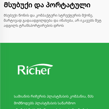
Მსუბუქი და პორტატული
Მსუბუქი წონის და კომპაქტური სტრუქტურის მქონე,
მარტივად გადაადგილდება და ინახება, არ იკავებს მეტ
ადგილს ტრანსპორტირების დროს
Სამიანის რიჩერის პლასტმასის კომპანია, შპს
მომწოდებს პლასტმასის საწარმოო