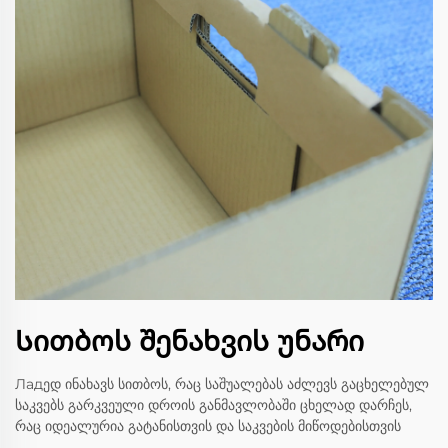
Სითბოს შენახვის უნარი
Ладედ ინახავს სითბოს, რაც საშუალებას აძლევს გაცხელებულ
საკვებს გარკვეული დროის განმავლობაში ცხელად დარჩეს,
რაც იდეალურია გატანისთვის და საკვების მიწოდებისთვის