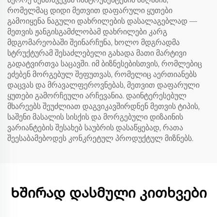
რომელმაც დიდი მეთვით დაფარული ყუთები
გამოიყენა ნაგული დახრილების დასალაგებლად —
მეთვის ჟანგისგამძლობამ დახრილები კარგ
მდგომარეობაში შეინარჩუნა, ხოლო მდგრადმა
სტრუქტურამ შესაძლებელი გახადა მათი მარტივი
გადატვირთვა საცავში. იმ ბიზნესებისთვის, რომლებიც
ეძებენ მორგებულ შეფუთვას, რომელიც აერთიანებს
დაცვას და მრავალფეროვნებას, მეთვით დაფარული
ყუთები გამორჩეული არჩევანია. დაინტერესებულ
მხარეებს შეუძლიათ დაგვიკავშირდნენ მეთვის ტიპის,
საშენი მასალის სისქის და მორგებული დიზაინის
ვარიანტების შესახებ საუბრის დასაწყებად, რათა
შეესაბამებოდეს კონკრეტულ პროდუქტულ მიზნებს.
Ხშირად დასმული კითხვები