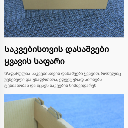
Საკვებისთვის დასაშვები
ყვავის საფარი
Დაფარულია საკვებისთვის დასაშვები ყვავით, რომელიც
უვნებელი და უსაფრთხოა, ეფექტურად აიონებს
ტენიანობას და იცავს საკვების სიმშვიდარეს