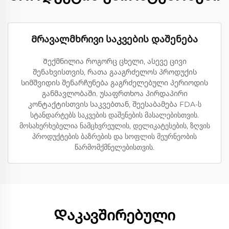
Მრავალმხრივი საკვების დაშენება
Შექმნილია როგორც ცხელი, ასევე ცივი
შენახვისთვის, რათა გააგრძელოს პროდუქის
სიმშვიდის შენარჩუნება გაგრძელებული პერიოდის
განმავლობაში. უსაფრთხოა პირდაპირი
კონტაქტისთვის საკვებთან, შეესაბამება FDA-ს
სტანდარტებს საკვების დაშენების მასალებისთვის.
მოსახერხებელია ნამცხვრეულის, დელიკატესების, ზღვის
პროდუქტების ბაზრების და სოფლის მეურნეობის
წარმომქმნელებისთვის.
Დაკავშირებული