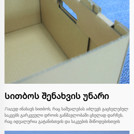
Სითბოს შენახვის უნარი
Ладედ ინახავს სითბოს, რაც საშუალებას აძლევს გაცხელებულ
საკვებს გარკვეული დროის განმავლობაში ცხელად დარჩეს,
რაც იდეალურია გატანისთვის და საკვების მიწოდებისთვის