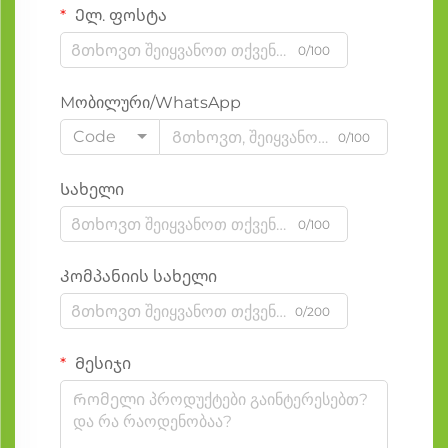
Ელ. ფოსტა
0/100
Мობილური/WhatsApp
Code
0/100
Სახელი
0/100
Კომპანიის სახელი
0/200
Მესიჯი