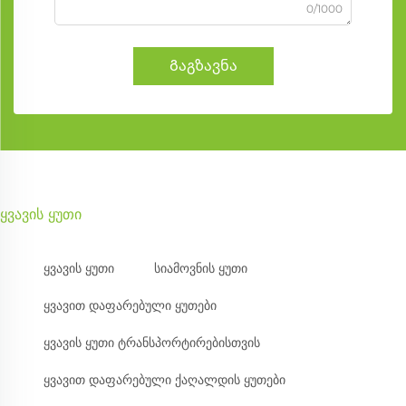
0/1000
Გაგზავნა
ყვავის ყუთი
ყვავის ყუთი
სიამოვნის ყუთი
ყვავით დაფარებული ყუთები
ყვავის ყუთი ტრანსპორტირებისთვის
ყვავით დაფარებული ქაღალდის ყუთები