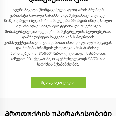
Ჩვენი პაკეტი (მომჟავებული ყუთი) არის პრემიუმ
ვარიანტი მაღალი ხარისხის დაშენებისთვის: გლუვი
მომჟავებული ზედაპირი ამაღლებს ბრენდის იმიჯს, ხოლო
საფარი იცავს შიგთავსს ტენისა და მტვრისგან.
მოსახერხებელია ლუქსური ნამცხვრეულის, ხელოვნურად
დამზადებული საკვების ან საჩუქრების
კომპლექტებისთვის. ვთავაზობთ ინდივიდუალურ ბეჭდვას
და ზომებს ბრენდის ესთეტიკის შესაბამისად.
წარმოებულია ISO9001 სერთიფიცირებულ საწარმოში,
ვაწვდით 50+ ქვეყანაში, რაც უზრუნველყოფს 98,7%-იან
ხარისხის შესაბამისობას.
Შეადგინეთ ციფრი
Პროდუქტის უპირატესობები