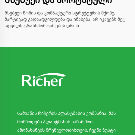
Მსუბუქი და პორტატული
Მსუბუქი წონის და კომპაქტური სტრუქტურის მქონე,
მარტივად გადაადგილდება და ინახება, არ იკავებს მეტ
ადგილს ტრანსპორტირების დროს
Სამიანის რიჩერის პლასტმასის კომპანია, შპს
მომწოდებს პლასტმასის საწარმოო
ამონახსნებს მრეწველობისთვის. ჩვენი ზუსტი