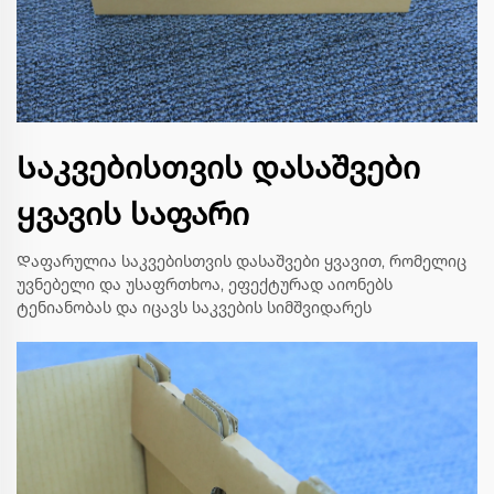
Საკვებისთვის დასაშვები
ყვავის საფარი
Დაფარულია საკვებისთვის დასაშვები ყვავით, რომელიც
უვნებელი და უსაფრთხოა, ეფექტურად აიონებს
ტენიანობას და იცავს საკვების სიმშვიდარეს