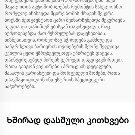
რაც ყუთების დაზიანებას 40% -ით ამცირებს. სხვა
მაგალითია ავტომობილების რემონტის სახელოსნო,
რომელიც ინახავდა მცირე ზომის ძრავის შეკვრა
ბოქსში ზეთგაუმტარი ცარი შეინარჩუნებდა შეკვრაებს
სუფთა და დაბინძურებისგან თავისუფალს, რაც
აუმჯობესებდა მათ შესრულებას დაყენებისას.
ბიზნესისთვის, რომელსაც სჭირდება გამძლე და
ხანგრძლივი ბარიერის თვისებების მქონე შეფუთვა,
ცვილის ყუთი უზრუნველყოფს უპირატეს დაცვას.
დაინტერესებულ პირებს ვურჩევთ დაგვიკავშირდეთ,
რათა გაიგონ ვაქსირების პროცესის დეტალები,
მასალის ვარიანტები და მორგებული ზომები, რათა
დააკმაყოფილონ ინდუსტრიის სპეციფიკური
საჭიროებები.
Ხშირად დასმული კითხვები