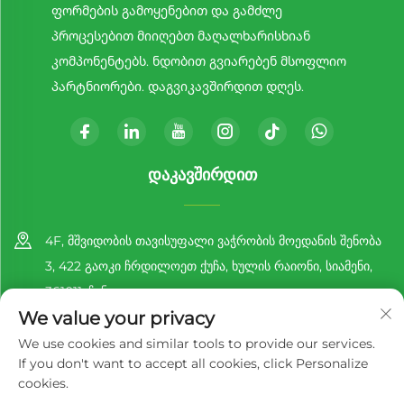
ფორმების გამოყენებით და გამძლე
პროცესებით მიიღებთ მაღალხარისხიან
კომპონენტებს. ნდობით გვიარებენ მსოფლიო
პარტნიორები. დაგვიკავშირდით დღეს.
ᲓᲐᲙᲐᲕᲨᲘᲠᲓᲘᲗ
4F, მშვიდობის თავისუფალი ვაჭრობის მოედანის შენობა
3, 422 გაოკი ჩრდილოეთ ქუჩა, ხულის რაიონი, სიამენი,
361011, ჩინეთი
We value your privacy
+86-13860188777
We use cookies and similar tools to provide our services.
If you don't want to accept all cookies, click Personalize
[email protected]
cookies.