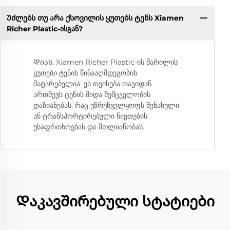
Უძლებს თუ არა ქსოვილის ყუთებს ტენს Xiamen
Richer Plastic-ისგან?
Დიახ. Xiamen Richer Plastic-ის მარილის
ყუთები ტენის წინააღმდეგობის
მატარებელია. ეს თვისება თავიდან
ართმევს ტენის შიდა შემცველობის
დაზიანებას, რაც უზრუნველყოფს შენახული
ან ტრანსპორტირებული ნივთების
უსაფრთხოებას და მთლიანობას.
Დაკავშირებული სტატიები