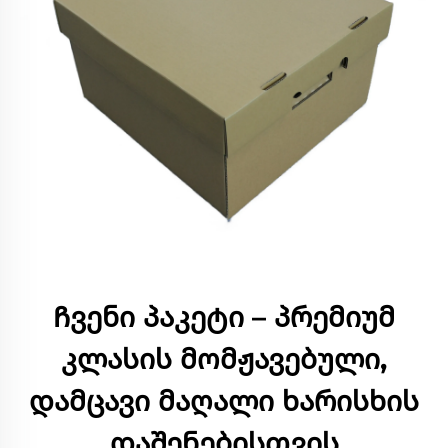
Ჩვენი პაკეტი – პრემიუმ
კლასის მომჟავებული,
დამცავი მაღალი ხარისხის
დაშენებისთვის