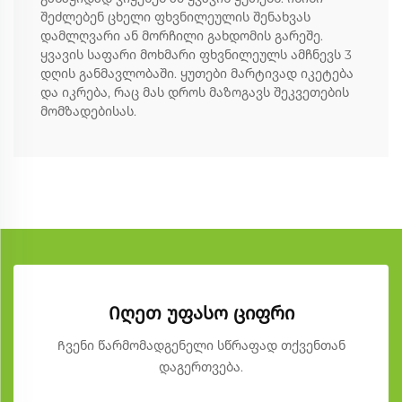
შეძლებენ ცხელი ფხვნილეულის შენახვას
დამლღვარი ან მორჩილი გახდომის გარეშე.
ყვავის საფარი მოხმარი ფხვნილეულს ამჩნევს 3
დღის განმავლობაში. ყუთები მარტივად იკეტება
და იკრება, რაც მას დროს მაზოგავს შეკვეთების
მომზადებისას.
Იღეთ უფასო ციფრი
Ჩვენი წარმომადგენელი სწრაფად თქვენთან
დაგერთვება.