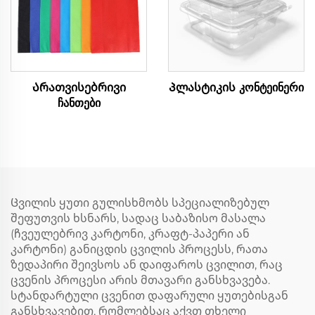
Არათვისებრივი
Პლასტიკის კონტეინერი
ჩანთები
Ცვილის ყუთი გულისხმობს სპეციალიზებულ
შეფუთვის ხსნარს, სადაც საბაზისო მასალა
(ჩვეულებრივ კარტონი, კრაფტ-პაპერი ან
კარტონი) განიცდის ცვილის პროცესს, რათა
ზედაპირი შეივსოს ან დაიფაროს ცვილით, რაც
ცვენის პროცესი არის მთავარი განსხვავება.
სტანდარტული ცვენით დაფარული ყუთებისგან
განსხვავებით, რომლებსაც აქვთ თხელი