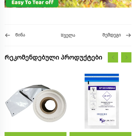
Წინა
Შემდეგი
Ყველა
Რეკომენდებული პროდუქტები