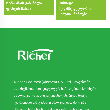
Წინასწარ გახსნილი
Ორმაგი
ფოსტის ჩანთა
ზედამხედველობის
საბუთის ჩანთები
Richer EcoPack (Xiamen) Co., Ltd. სთავაზობს
პლასტმასის ინდივიდუალურ წარმოების ამოხსნებს
სამრეწველო აპლიკაციებისთვის. ჩვენი ზუსტი
ფორმებით და გამძლე პროცესებით მიიღება
მაღალი ხარისხის კომპონენტები. მოწყენილია