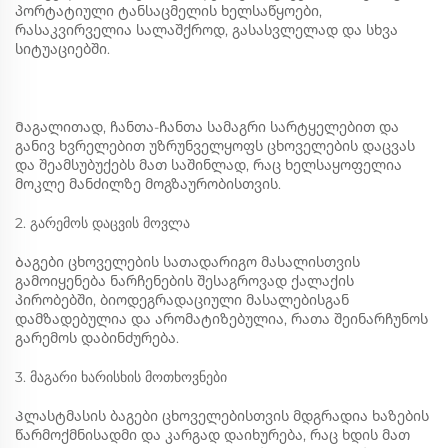
პორტატიული ტანსაცმელის ხელსაწყოები,
რასაკვირველია სალაშქროდ, გასასვლელად და სხვა
სიტუაციებში.
Მაგალითად, ჩანთა-ჩანთა სამაგრი სარტყელებით და
განივ ხვრელებით უზრუნველყოფს ცხოველების დაცვას
და შეამსუბუქებს მათ საშინლად, რაც ხელსაყოფელია
მოკლე მანძილზე მოგზაურობისთვის. ‌
2. გარემოს დაცვის მოვლა
Ბაგები ცხოველების სათადარიგო მასალისთვის
გამოიყენება ნარჩენების შესაგროვად ქალაქის
პირობებში, ბიოდეგრადაციული მასალებისგან
დამზადებულია და არომატიზებულია, რათა შეინარჩუნოს
გარემოს დაბინძურება. ‌‌
3. მაგარი ხარისხის მოთხოვნები
Პლასტმასის ბაგები ცხოველებისთვის მდგრადია ხაზების
წარმოქმნისადმი და კარგად დაიხურება, რაც ხდის მათ