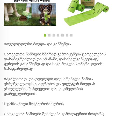
Ყოველდღიური მოვლა და გაწმენდა
Ცხოველთა ჩანთები ხშირად გამოიყენება ცხოველების
დასამაგრებლად და აბანაში, დასახელგანკვეთად,
ყურების გასაწმენდად და სხვა მოვლის ოპერაციების
ჩასატარებლად.
Მაგალითად, დაკიდებული ფიქსირებული ჩანთა
უზრუნველყოფს უსაფრთხო და ეფექტურ მოვლას
ცხოველების შეზღუდვით და გაჭიმულობის
დარეგულირებით. ‌
1. ტანსაცმელი მოგზაურობის დროს
Ცხოველთა ჩანთები შეიძლება გამოვიყენოთ როგორც