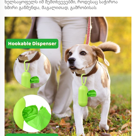
ხელსაყოფელს იმ შემთხვევებში, როდესაც საჭიროა
ხშირი გაწმენდა, მაგალითად, გაშრობისას.