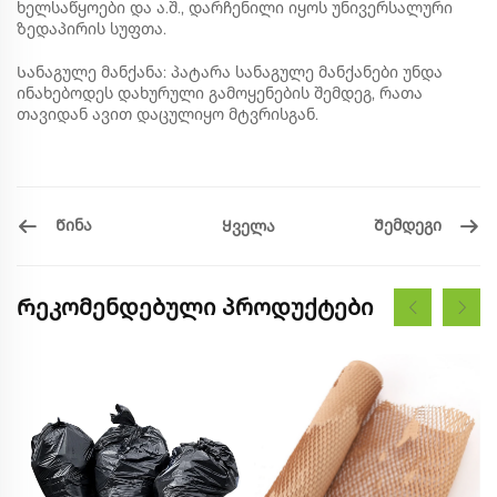
ხელსაწყოები და ა.შ., დარჩენილი იყოს უნივერსალური
ზედაპირის სუფთა.
Სანაგულე მანქანა: პატარა სანაგულე მანქანები უნდა
ინახებოდეს დახურული გამოყენების შემდეგ, რათა
თავიდან ავით დაცულიყო მტვრისგან.
Წინა
Შემდეგი
Ყველა
Რეკომენდებული პროდუქტები