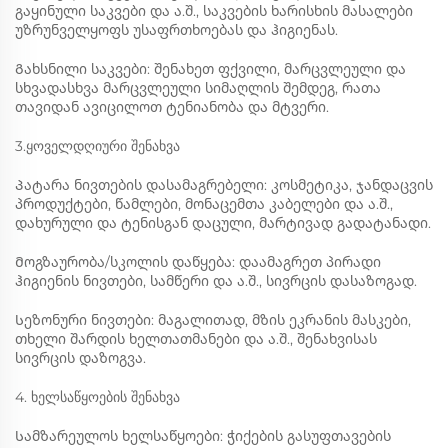
გაყინული საკვები და ა.შ., საკვების ხარისხის მასალები
უზრუნველყოფს უსაფრთხოებას და ჰიგიენას. ‌
Გახსნილი საკვები: შენახეთ ფქვილი, მარცვლეული და
სხვადასხვა მარცვლეული სიმაღლის შემდეგ, რათა
თავიდან ავიცილოთ ტენიანობა და მტვერი. ‌
3.ყოველდღიური შენახვა
Პატარა ნივთების დასამაგრებელი: კოსმეტიკა, ჯანდაცვის
პროდუქტები, წამლები, მონაცემთა კაბელები და ა.შ.,
დახურული და ტენისგან დაცული, მარტივად გადატანადი.
Მოგზაურობა/სკოლის დაწყება: დაამაგრეთ პირადი
ჰიგიენის ნივთები, სამწერი და ა.შ., სივრცის დასაზოგად.
Სეზონური ნივთები: მაგალითად, მზის ეკრანის მასკები,
თხელი შარდის ხელთათმანები და ა.შ., შენახვისას
სივრცის დაზოგვა.
4. ხელსაწყოების შენახვა
Სამზარეულოს ხელსაწყოები: ჭიქების გასუფთავების