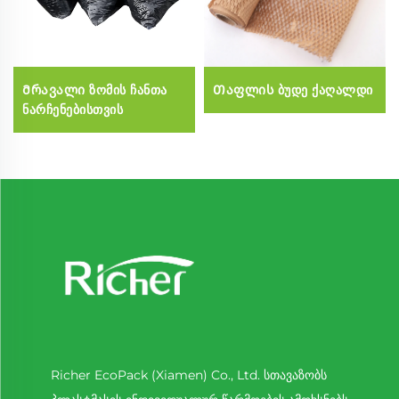
Მრავალი ზომის ჩანთა
Თაფლის ბუდე ქაღალდი
ნარჩენებისთვის
Richer EcoPack (Xiamen) Co., Ltd. სთავაზობს