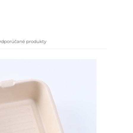
dporúčané produkty