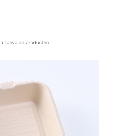
anbevolen producten