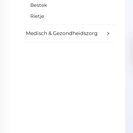
Bestek
Rietje
Medisch & Gezondheidszorg