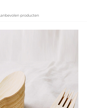
anbevolen producten