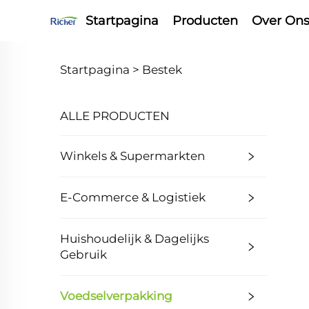
Startpagina
Producten
Over On
Startpagina >
Bestek
ALLE PRODUCTEN
Winkels & Supermarkten
E-Commerce & Logistiek
Huishoudelijk & Dagelijks
Gebruik
Voedselverpakking