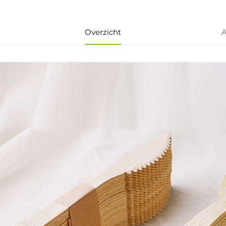
Overzicht
A