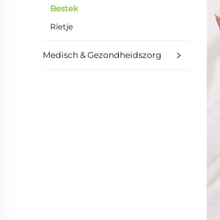
Bestek
Rietje
Medisch & Gezondheidszorg