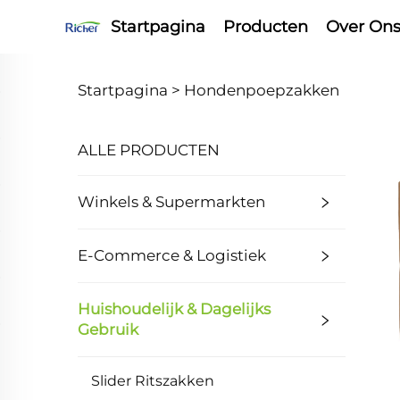
Startpagina
Producten
Over On
Startpagina >
Hondenpoepzakken
ALLE PRODUCTEN
Winkels & Supermarkten
E-Commerce & Logistiek
Huishoudelijk & Dagelijks
Gebruik
Slider Ritszakken