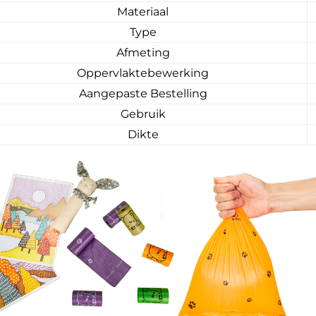
Materiaal
Type
Afmeting
Oppervlaktebewerking
Aangepaste Bestelling
Gebruik
Dikte