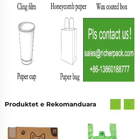
Produktet e Rekomanduara