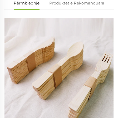
Përmbledhje
Produktet e Rekomanduara